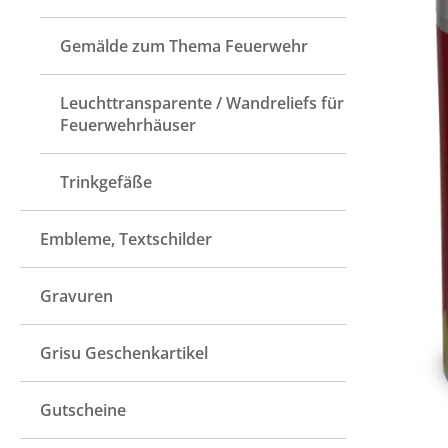
Gemälde zum Thema Feuerwehr
Leuchttransparente / Wandreliefs für
Feuerwehrhäuser
Trinkgefäße
Embleme, Textschilder
Gravuren
Grisu Geschenkartikel
Gutscheine