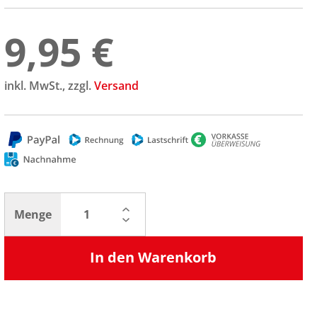
9,95 €
inkl. MwSt., zzgl.
Versand
Menge
In den Warenkorb