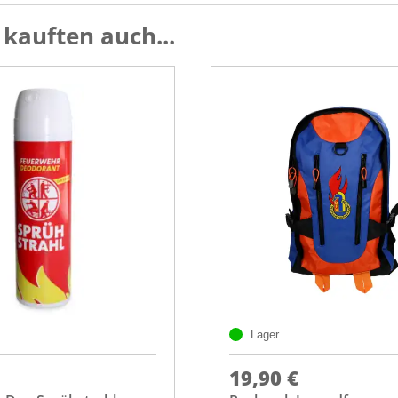
kauften auch...
Lager
19,90 €