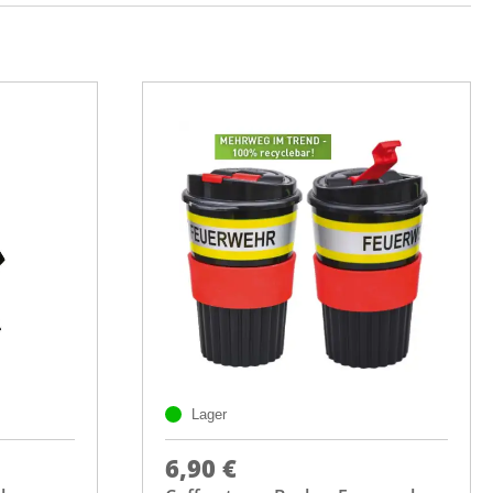
Lager
6,90 €