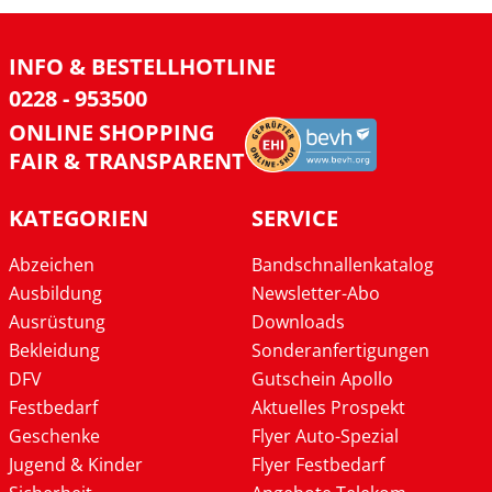
INFO & BESTELLHOTLINE
0228 - 953500
ONLINE SHOPPING
FAIR & TRANSPARENT
KATEGORIEN
SERVICE
Abzeichen
Bandschnallenkatalog
Ausbildung
Newsletter-Abo
Ausrüstung
Downloads
Bekleidung
Sonderanfertigungen
DFV
Gutschein Apollo
Festbedarf
Aktuelles Prospekt
Geschenke
Flyer Auto-Spezial
Jugend & Kinder
Flyer Festbedarf