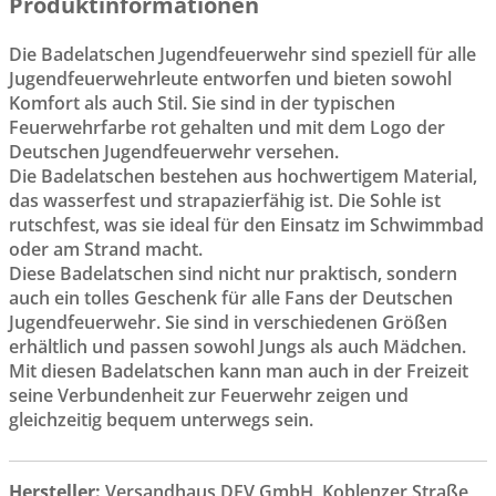
Produktinformationen
Die Badelatschen Jugendfeuerwehr sind speziell für alle
Jugendfeuerwehrleute entworfen und bieten sowohl
Komfort als auch Stil. Sie sind in der typischen
Feuerwehrfarbe rot gehalten und mit dem Logo der
Deutschen Jugendfeuerwehr versehen.
Die Badelatschen bestehen aus hochwertigem Material,
das wasserfest und strapazierfähig ist. Die Sohle ist
rutschfest, was sie ideal für den Einsatz im Schwimmbad
oder am Strand macht.
Diese Badelatschen sind nicht nur praktisch, sondern
auch ein tolles Geschenk für alle Fans der Deutschen
Jugendfeuerwehr. Sie sind in verschiedenen Größen
erhältlich und passen sowohl Jungs als auch Mädchen.
Mit diesen Badelatschen kann man auch in der Freizeit
seine Verbundenheit zur Feuerwehr zeigen und
gleichzeitig bequem unterwegs sein.
Hersteller:
Versandhaus DFV GmbH, Koblenzer Straße