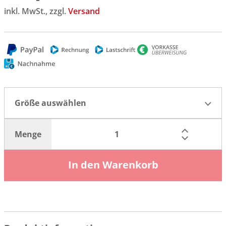
inkl. MwSt., zzgl.
Versand
Größe auswählen
Menge
In den Warenkorb