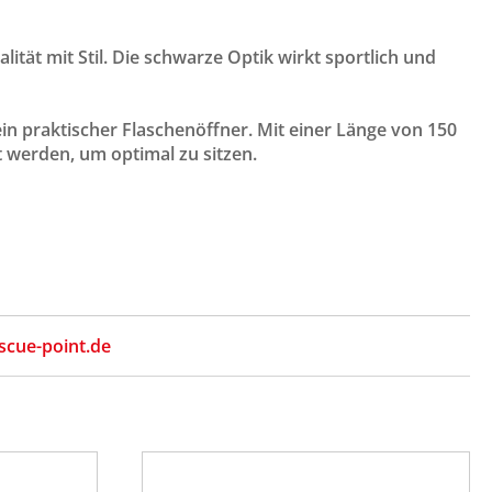
tät mit Stil. Die schwarze Optik wirkt sportlich und
ein praktischer Flaschenöffner. Mit einer Länge von 150
t werden, um optimal zu sitzen.
scue-point.de