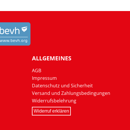
ALLGEMEINES
AGB
Impressum
Datenschutz und Sicherheit
Versand und Zahlungsbedingungen
Widerrufsbelehrung
Widerruf erklären