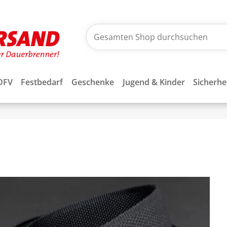
DFV
Festbedarf
Geschenke
Jugend & Kinder
Sicherhe