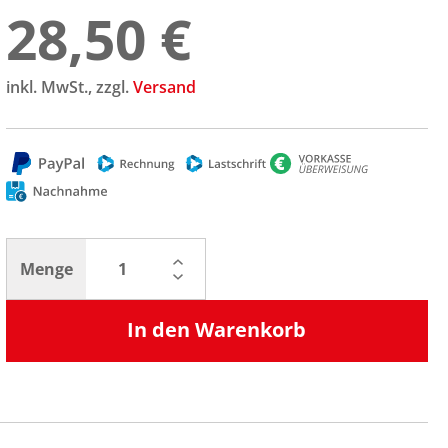
28,50 €
inkl. MwSt., zzgl.
Versand
Menge
In den Warenkorb