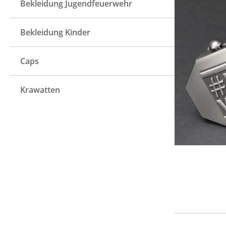
Bekleidung Jugendfeuerwehr
Bekleidung Kinder
Caps
Krawatten