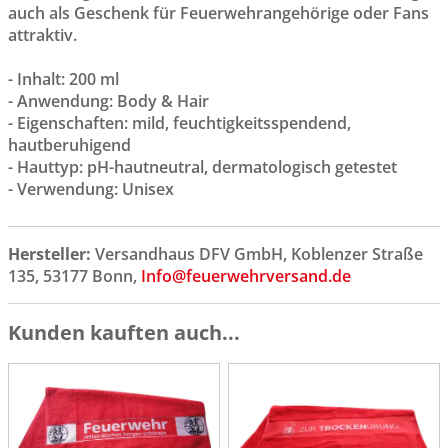
auch als Geschenk für Feuerwehrangehörige oder Fans
attraktiv.
- Inhalt: 200 ml
- Anwendung: Body & Hair
- Eigenschaften: mild, feuchtigkeitsspendend,
hautberuhigend
- Hauttyp: pH-hautneutral, dermatologisch getestet
- Verwendung: Unisex
Hersteller:
Versandhaus DFV GmbH, Koblenzer Straße
135, 53177 Bonn,
Info@feuerwehrversand.de
Kunden kauften auch...