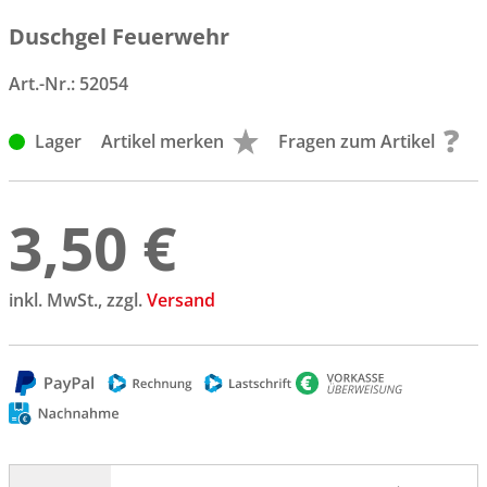
Duschgel Feuerwehr
Art.-Nr.:
52054
Lager
Artikel merken
Fragen zum Artikel
3,50 €
inkl. MwSt., zzgl.
Versand