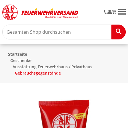
M
Startseite
Geschenke
Ausstattung Feuerwehrhaus / Privathaus
Gebrauchsgegenstände