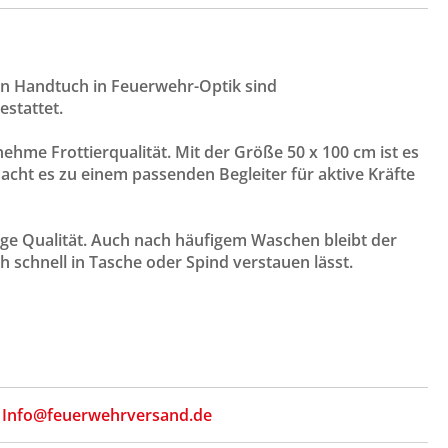
n Handtuch in Feuerwehr-Optik sind
stattet.
hme Frottierqualität. Mit der Größe 50 x 100 cm ist es
acht es zu einem passenden Begleiter für aktive Kräfte
ige Qualität. Auch nach häufigem Waschen bleibt der
h schnell in Tasche oder Spind verstauen lässt.
,
Info@feuerwehrversand.de