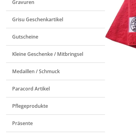
Gravuren
Grisu Geschenkartikel
Gutscheine
Kleine Geschenke / Mitbringsel
Medaillen / Schmuck
Paracord Artikel
Pflegeprodukte
Präsente