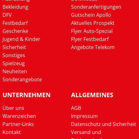
Bekleidung
Sonderanfertigungen
DFV
Gutschein Apollo
Festbedarf
Aktuelles Prospekt
Geschenke
Flyer Auto-Spezial
Jugend & Kinder
Flyer Festbedarf
Sicherheit
Angebote Telekom
Sonstiges
Spielzeug
Neuheiten
Sonderangebote
UNTERNEHMEN
ALLGEMEINES
Über uns
AGB
Warenzeichen
Impressum
Partner-Links
Datenschutz und Sicherheit
Kontakt
Versand und