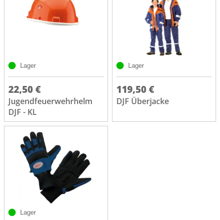
Lager
Lager
22,50 €
119,50 €
Jugendfeuerwehrhelm
DJF Überjacke
DJF - KL
Lager