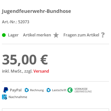
Jugendfeuerwehr-Bundhose
Art.-Nr.:
52073
Lager
Artikel merken
Fragen zum Artikel
35,00 €
inkl. MwSt., zzgl.
Versand