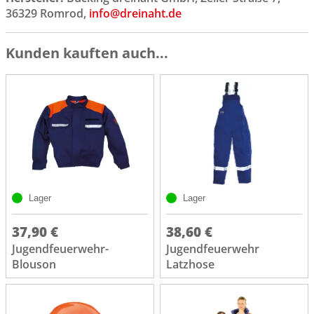
36329 Romrod,
info@dreinaht.de
Kunden kauften auch...
Lager
Lager
37,90 €
38,60 €
Jugendfeuerwehr-
Jugendfeuerwehr
Blouson
Latzhose