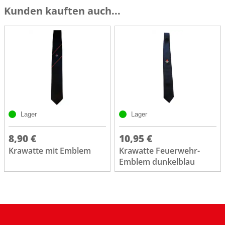
Kunden kauften auch...
Lager
Lager
8,90 €
10,95 €
Krawatte mit Emblem
Krawatte Feuerwehr-
Emblem dunkelblau