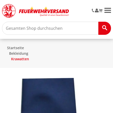
M
Startseite
Bekleidung
Krawatten