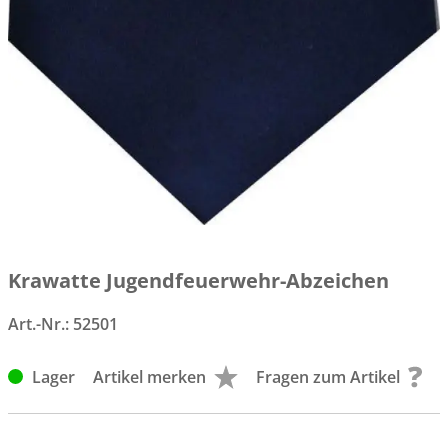
Krawatte Jugendfeuerwehr-Abzeichen
Art.-Nr.:
52501
Lager
Artikel merken
Fragen zum Artikel