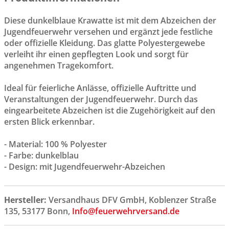
Diese dunkelblaue Krawatte ist mit dem Abzeichen der
Jugendfeuerwehr versehen und ergänzt jede festliche
oder offizielle Kleidung. Das glatte Polyestergewebe
verleiht ihr einen gepflegten Look und sorgt für
angenehmen Tragekomfort.
Ideal für feierliche Anlässe, offizielle Auftritte und
Veranstaltungen der Jugendfeuerwehr. Durch das
eingearbeitete Abzeichen ist die Zugehörigkeit auf den
ersten Blick erkennbar.
- Material: 100 % Polyester
- Farbe: dunkelblau
- Design: mit Jugendfeuerwehr-Abzeichen
Hersteller:
Versandhaus DFV GmbH, Koblenzer Straße
135, 53177 Bonn,
Info@feuerwehrversand.de