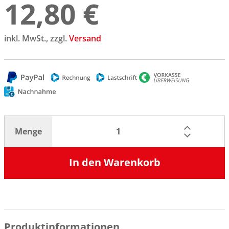
12,80 €
inkl. MwSt., zzgl.
Versand
Menge
In den Warenkorb
Produktinformationen