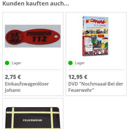
Kunden kauften auch...
Lager
Lager
2,75 €
12,95 €
Einkaufswagenlöser
DVD "Nochmaaal-Bei der
Johann
Feuerwehr"