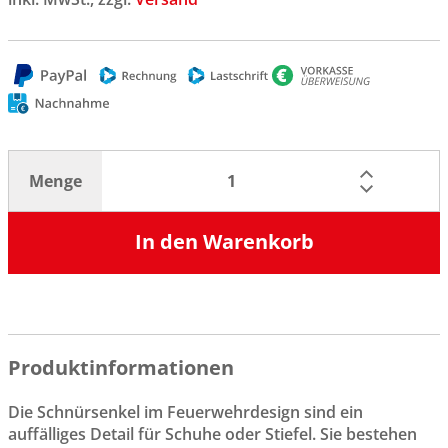
Menge
In den Warenkorb
Produktinformationen
Die Schnürsenkel im Feuerwehrdesign sind ein
auffälliges Detail für Schuhe oder Stiefel. Sie bestehen