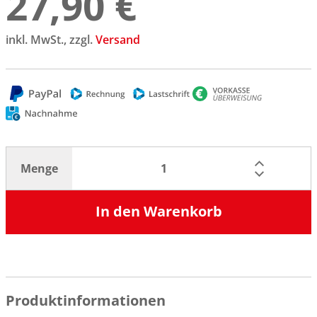
27,90 €
inkl. MwSt., zzgl.
Versand
Menge
In den Warenkorb
Produktinformationen