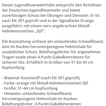
Dieser Jugendfeuerwehrhelm entspricht den Richtlinien
der Deutschen Jugendfeuerwehr und bietet
zuverlässigen Schutz bei Übungen und Diensten. Er ist
nach EN 397 geprüft und in der Signalfarbe Orange
ausgeführt, mit einem vorn angebrachten Metall-
Helmkennzeichen „DJF“.
Die Ausstattung umfasst ein umlaufendes Schweißband,
eine im Nacken heruntergezogene Helmschale für
zusätzlichen Schutz, Belüftungslöcher für angenehmes
Tragen sowie einen 4-Punkt-Gabelkinnriemen für
sicheren Sitz. Erhältlich in Größen von 51 bis 64 cm
Kopfumfang.
- Material: Kunststoff (nach EN 397 geprüft)
- Farbe: orange mit Metall-Helmkennzeichen DJF
- Größe: 51–64 cm Kopfumfang
- Hinweise: umlaufendes Schweißband,
heruntergezogene Helmschale im Nacken,
Belüftungslöcher, 4-Punkt-Gabelkinnriemen