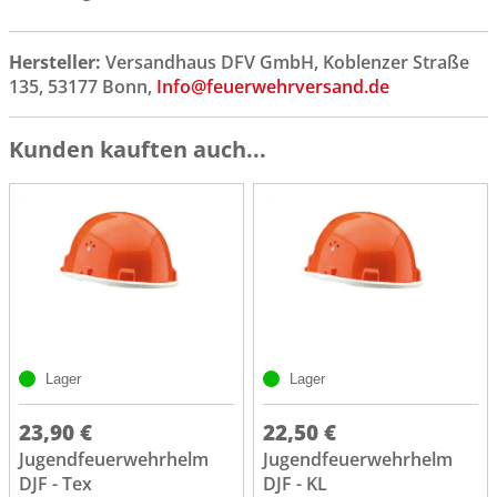
Hersteller:
Versandhaus DFV GmbH, Koblenzer Straße
135, 53177 Bonn,
Info@feuerwehrversand.de
Kunden kauften auch...
Lager
Lager
23,90 €
22,50 €
Jugendfeuerwehrhelm
Jugendfeuerwehrhelm
DJF - Tex
DJF - KL