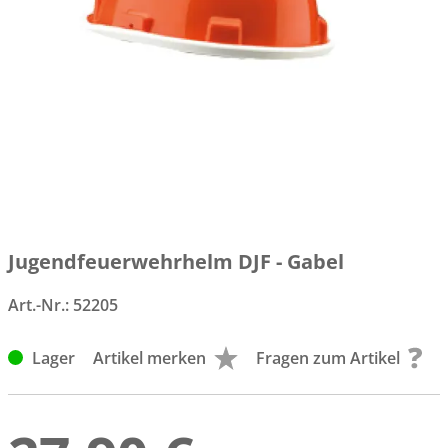
Jugendfeuerwehrhelm DJF - Gabel
Art.-Nr.:
52205
Lager
Artikel merken
Fragen zum Artikel