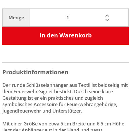
Menge
In den Warenkorb
Produktinformationen
Der runde Schlüsselanhänger aus Textil ist beidseitig mit
dem Feuerwehr-Signet bestickt. Durch seine klare
Gestaltung ist er ein praktisches und zugleich
symbolisches Accessoire für Feuerwehrangehörige,
Jugendfeuerwehr und Unterstützer.
Mit einer Größe von etwa 5 cm Breite und 6,5 cm Höhe
liegt der Anhänger gut in der Hand und passt