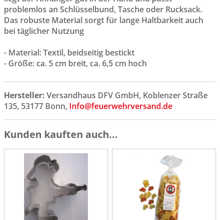
problemlos an Schlüsselbund, Tasche oder Rucksack.
Das robuste Material sorgt für lange Haltbarkeit auch
bei täglicher Nutzung
- Material: Textil, beidseitig bestickt
- Größe: ca. 5 cm breit, ca. 6,5 cm hoch
Hersteller:
Versandhaus DFV GmbH, Koblenzer Straße
135, 53177 Bonn,
Info@feuerwehrversand.de
Kunden kauften auch...