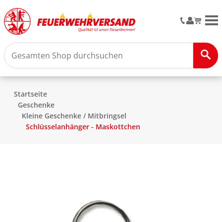
M
Startseite
Geschenke
Kleine Geschenke / Mitbringsel
Schlüsselanhänger - Maskottchen