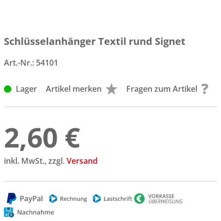
Schlüsselanhänger Textil rund Signet
Art.-Nr.:
54101
Lager
Artikel merken
Fragen zum Artikel
2,60 €
inkl. MwSt., zzgl.
Versand