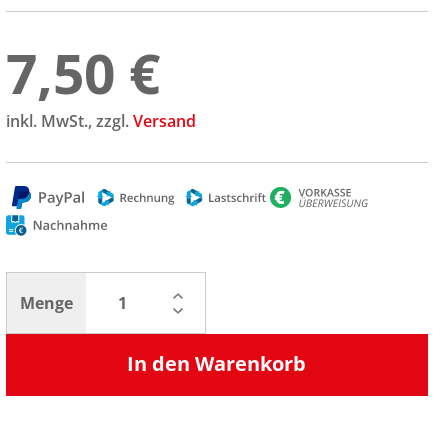
7,50 €
inkl. MwSt., zzgl.
Versand
Menge
In den Warenkorb