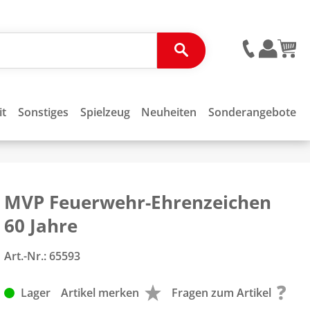
it
Sonstiges
Spielzeug
Neuheiten
Sonderangebote
MVP Feuerwehr-Ehrenzeichen
60 Jahre
Art.-Nr.:
65593
Lager
Artikel merken
Fragen zum Artikel