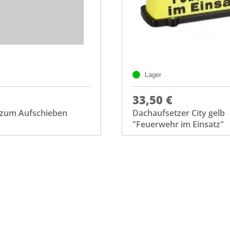
Lager
33,50 €
e zum Aufschieben
Dachaufsetzer City gelb
"Feuerwehr im Einsatz"