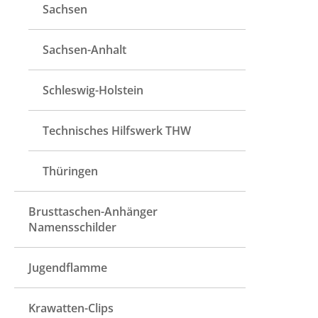
Sachsen
Sachsen-Anhalt
Schleswig-Holstein
Technisches Hilfswerk THW
Thüringen
Brusttaschen-Anhänger
Namensschilder
Jugendflamme
Krawatten-Clips