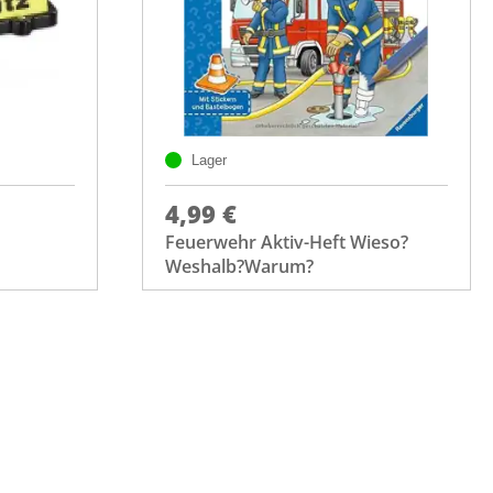
Lager
4,99 €
Feuerwehr Aktiv-Heft Wieso?
Weshalb?Warum?