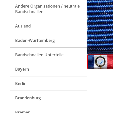
Andere Organisationen / neutrale
Bandschnallen
Ausland
Baden-Württemberg
Bandschnallen Unterteile
Bayern
Berlin
Brandenburg
Bremen