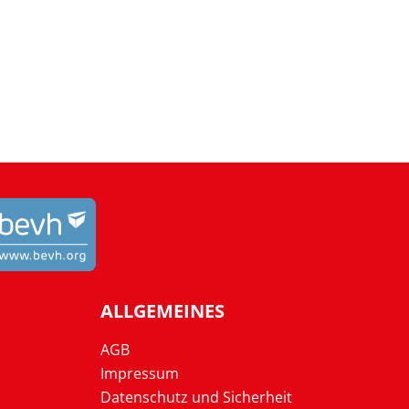
ALLGEMEINES
AGB
Impressum
Datenschutz und Sicherheit