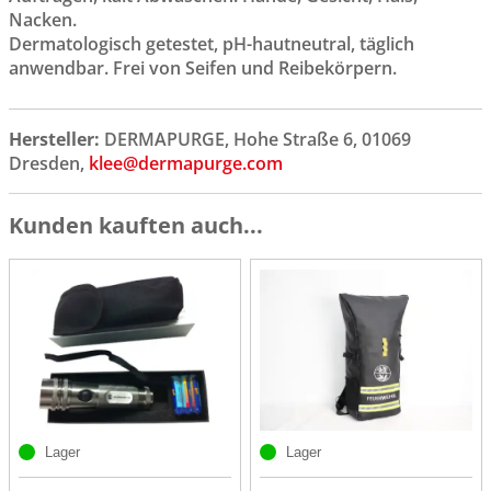
Nacken.
Dermatologisch getestet, pH-hautneutral, täglich
anwendbar. Frei von Seifen und Reibekörpern.
Hersteller:
DERMAPURGE, Hohe Straße 6, 01069
Dresden,
klee@dermapurge.com
Kunden kauften auch...
Lager
Lager