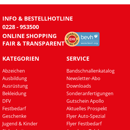
INFO & BESTELLHOTLINE
0228 - 953500
ONLINE SHOPPING
FAIR & TRANSPARENT
KATEGORIEN
SERVICE
Abzeichen
Bandschnallenkatalog
Ausbildung
Newsletter-Abo
Ausrüstung
Downloads
Bekleidung
Sonderanfertigungen
DFV
Gutschein Apollo
Festbedarf
Aktuelles Prospekt
Geschenke
Flyer Auto-Spezial
Jugend & Kinder
Flyer Festbedarf