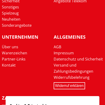
Sicherheit
Angebote Telekom
Sonstiges
Spielzeug
Neuheiten
Sonderangebote
UNTERNEHMEN
ALLGEMEINES
Über uns
AGB
Warenzeichen
Impressum
Partner-Links
Datenschutz und Sicherheit
Kontakt
Versand und
Zahlungsbedingungen
Widerrufsbelehrung
Widerruf erklären
ZAHLARTEN