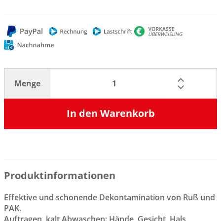
Menge
In den Warenkorb
Produktinformationen
Effektive und schonende Dekontamination von Ruß und
PAK.
Auftragen, kalt Abwaschen: Hände, Gesicht, Hals,