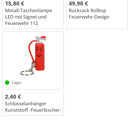
15,80 €
49,90 €
Metall-Taschenlampe
Rucksack Rolltop
LED mit Signet und
Feuerwehr-Design
Feuerwehr 112
Lager
2,40 €
Schlüsselanhänger
Kunststoff -Feuerlöscher-