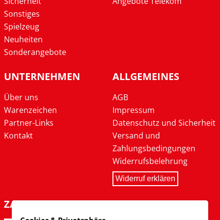
Sicherheit
Angebote Telekom
Sonstiges
Spielzeug
Neuheiten
Sonderangebote
UNTERNEHMEN
ALLGEMEINES
Über uns
AGB
Warenzeichen
Impressum
Partner-Links
Datenschutz und Sicherheit
Kontakt
Versand und
Zahlungsbedingungen
Widerrufsbelehrung
Widerruf erklären
ZAHLARTEN