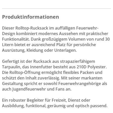
Produktinformationen
Dieser Rolltop-Rucksack im auffälligen Feuerwehr-
Design kombiniert modernes Aussehen mit praktischer
Funktionalität. Dank großzügigem Volumen von rund 30
Litern bietet er ausreichend Platz für persönliche
Ausrüstung, Kleidung oder Unterlagen.
Gefertigt ist der Rucksack aus strapazierfähigem
Tarpaulin, das Innenfutter besteht aus 210D Polyester.
Die Rolltop-Öffnung ermöglicht flexibles Packen und
schützt den Inhalt zuverlässig. Mit seiner markanten
Gestaltung spricht er sowohl Feuerwehrangehörige als
auch Jugendfeuerwehr und Fans an.
Ein robuster Begleiter für Freizeit, Dienst oder
Ausbildung, funktional, geräumig und optisch passend.