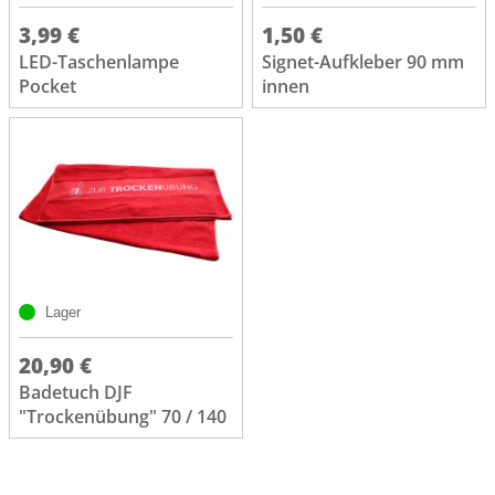
3,99 €
1,50 €
LED-Taschenlampe
Signet-Aufkleber 90 mm
Pocket
innen
Lager
20,90 €
Badetuch DJF
"Trockenübung" 70 / 140