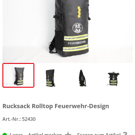
Rucksack Rolltop Feuerwehr-Design
Art.-Nr.:
52430