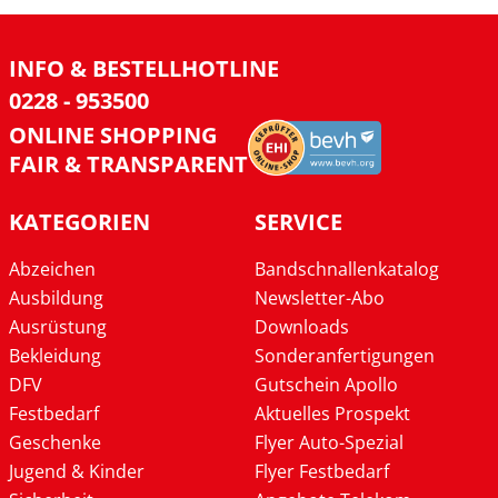
INFO & BESTELLHOTLINE
0228 - 953500
ONLINE SHOPPING
FAIR & TRANSPARENT
KATEGORIEN
SERVICE
Abzeichen
Bandschnallenkatalog
Ausbildung
Newsletter-Abo
Ausrüstung
Downloads
Bekleidung
Sonderanfertigungen
DFV
Gutschein Apollo
Festbedarf
Aktuelles Prospekt
Geschenke
Flyer Auto-Spezial
Jugend & Kinder
Flyer Festbedarf