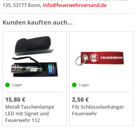
135, 53177 Bonn,
Info@feuerwehrversand.de
Kunden kauften auch...
Lager
Lager
15,80 €
2,50 €
Metall-Taschenlampe
Filz Schlüsselanhänger
LED mit Signet und
Feuerwehr
Feuerwehr 112