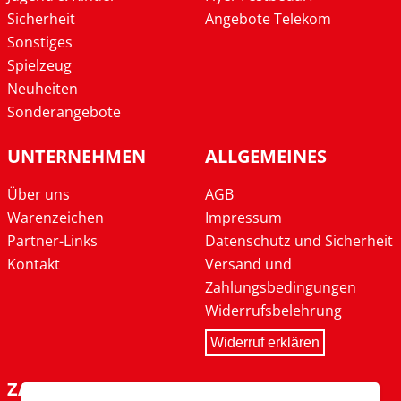
Sicherheit
Angebote Telekom
Sonstiges
Spielzeug
Neuheiten
Sonderangebote
UNTERNEHMEN
ALLGEMEINES
Über uns
AGB
Warenzeichen
Impressum
Partner-Links
Datenschutz und Sicherheit
Kontakt
Versand und
Zahlungsbedingungen
Widerrufsbelehrung
Widerruf erklären
ZAHLARTEN