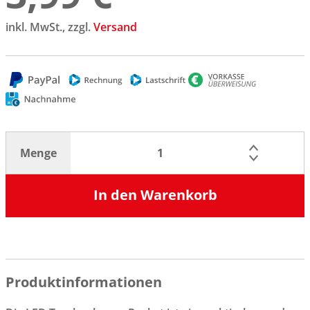
inkl. MwSt., zzgl.
Versand
Menge
In den Warenkorb
Produktinformationen