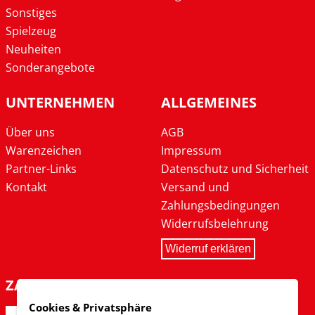
Sonstiges
Spielzeug
Neuheiten
Sonderangebote
UNTERNEHMEN
ALLGEMEINES
Über uns
AGB
Warenzeichen
Impressum
Partner-Links
Datenschutz und Sicherheit
Kontakt
Versand und
Zahlungsbedingungen
Widerrufsbelehrung
Widerruf erklären
ZAHLARTEN
Cookies & Privatsphäre