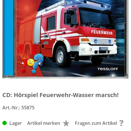
CD: Hörspiel Feuerwehr-Wasser marsch!
Art.-Nr.:
55875
Lager
Artikel merken
Fragen zum Artikel