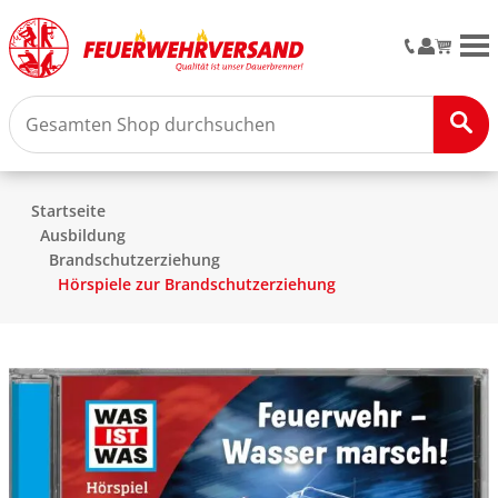
M
Startseite
Ausbildung
Brandschutzerziehung
Hörspiele zur Brandschutzerziehung