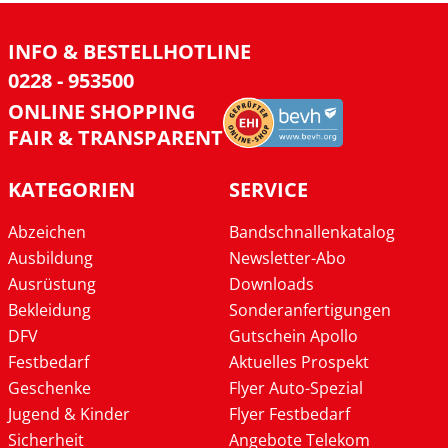
INFO & BESTELLHOTLINE
0228 - 953500
ONLINE SHOPPING
FAIR & TRANSPARENT
KATEGORIEN
SERVICE
Abzeichen
Bandschnallenkatalog
Ausbildung
Newsletter-Abo
Ausrüstung
Downloads
Bekleidung
Sonderanfertigungen
DFV
Gutschein Apollo
Festbedarf
Aktuelles Prospekt
Geschenke
Flyer Auto-Spezial
Jugend & Kinder
Flyer Festbedarf
Sicherheit
Angebote Telekom