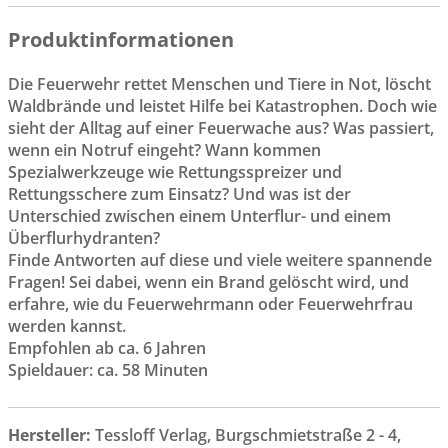
Produktinformationen
Die Feuerwehr rettet Menschen und Tiere in Not, löscht
Waldbrände und leistet Hilfe bei Katastrophen. Doch wie
sieht der Alltag auf einer Feuerwache aus? Was passiert,
wenn ein Notruf eingeht? Wann kommen
Spezialwerkzeuge wie Rettungsspreizer und
Rettungsschere zum Einsatz? Und was ist der
Unterschied zwischen einem Unterflur- und einem
Überflurhydranten?
Finde Antworten auf diese und viele weitere spannende
Fragen! Sei dabei, wenn ein Brand gelöscht wird, und
erfahre, wie du Feuerwehrmann oder Feuerwehrfrau
werden kannst.
Empfohlen ab ca. 6 Jahren
Spieldauer: ca. 58 Minuten
Hersteller:
Tessloff Verlag, Burgschmietstraße 2 - 4,