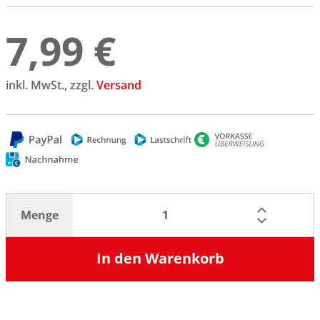
7,99 €
inkl. MwSt., zzgl.
Versand
Menge
In den Warenkorb