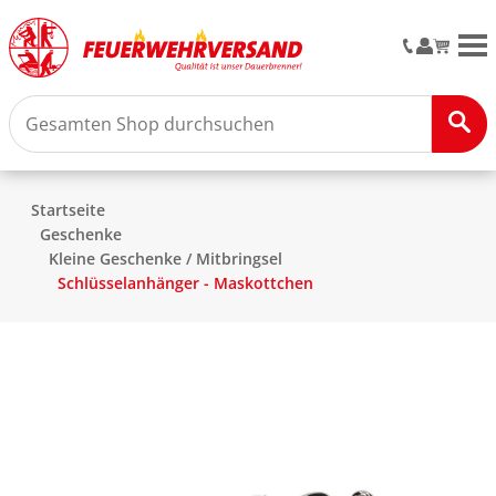
M
Startseite
Geschenke
Kleine Geschenke / Mitbringsel
Schlüsselanhänger - Maskottchen