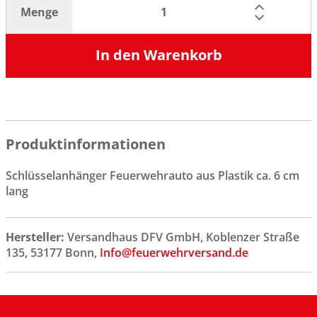
Menge
In den Warenkorb
Produktinformationen
Schlüsselanhänger Feuerwehrauto aus Plastik ca. 6 cm
lang
Hersteller:
Versandhaus DFV GmbH, Koblenzer Straße
135, 53177 Bonn,
Info@feuerwehrversand.de