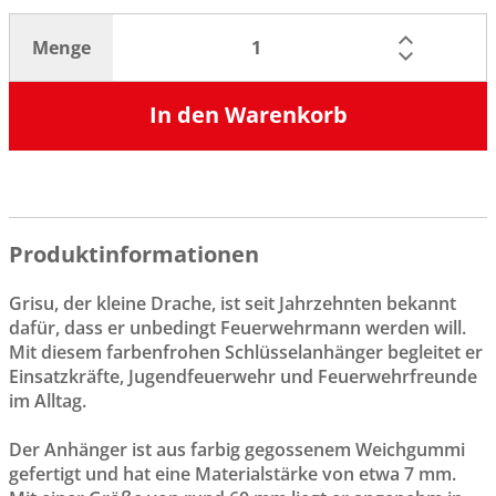
Menge
In den Warenkorb
Produktinformationen
Grisu, der kleine Drache, ist seit Jahrzehnten bekannt
dafür, dass er unbedingt Feuerwehrmann werden will.
Mit diesem farbenfrohen Schlüsselanhänger begleitet er
Einsatzkräfte, Jugendfeuerwehr und Feuerwehrfreunde
im Alltag.
Der Anhänger ist aus farbig gegossenem Weichgummi
gefertigt und hat eine Materialstärke von etwa 7 mm.