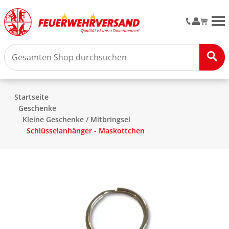
M
Startseite
Geschenke
Kleine Geschenke / Mitbringsel
Schlüsselanhänger - Maskottchen