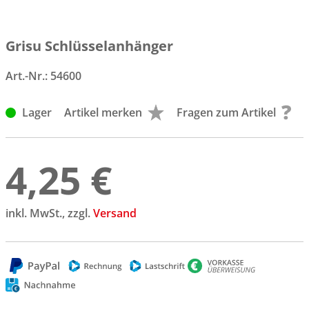
Grisu Schlüsselanhänger
Art.-Nr.:
54600
Lager
Artikel merken
Fragen zum Artikel
4,25 €
inkl. MwSt., zzgl.
Versand