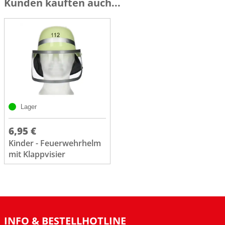
Kunden kauften auch...
Lager
6,95 €
Kinder - Feuerwehrhelm
mit Klappvisier
INFO & BESTELLHOTLINE