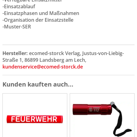
-Einsatzablauf
-Einsatzphasen und Maßnahmen
-Organisation der Einsatzstelle
-Muster-SER
Hersteller:
ecomed-storck Verlag, Justus-von-Liebig-
Straße 1, 86899 Landsberg am Lech,
kundenservice@ecomed-storck.de
Kunden kauften auch...