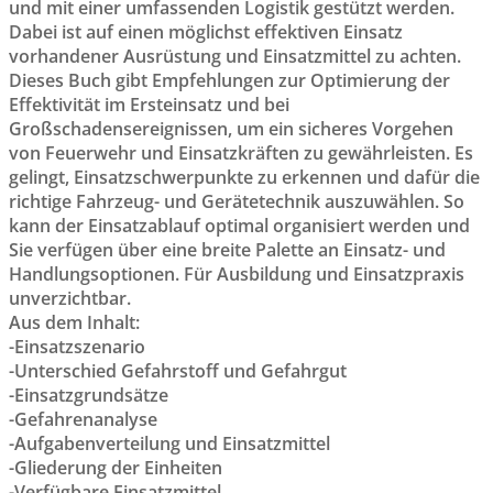
und mit einer umfassenden Logistik gestützt werden.
Dabei ist auf einen möglichst effektiven Einsatz
vorhandener Ausrüstung und Einsatzmittel zu achten.
Dieses Buch gibt Empfehlungen zur Optimierung der
Effektivität im Ersteinsatz und bei
Großschadensereignissen, um ein sicheres Vorgehen
von Feuerwehr und Einsatzkräften zu gewährleisten. Es
gelingt, Einsatzschwerpunkte zu erkennen und dafür die
richtige Fahrzeug- und Gerätetechnik auszuwählen. So
kann der Einsatzablauf optimal organisiert werden und
Sie verfügen über eine breite Palette an Einsatz- und
Handlungsoptionen. Für Ausbildung und Einsatzpraxis
unverzichtbar.
Aus dem Inhalt:
-Einsatzszenario
-Unterschied Gefahrstoff und Gefahrgut
-Einsatzgrundsätze
-Gefahrenanalyse
-Aufgabenverteilung und Einsatzmittel
-Gliederung der Einheiten
-Verfügbare Einsatzmittel