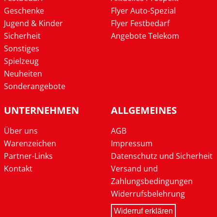
Geschenke
Flyer Auto-Spezial
Jugend & Kinder
Flyer Festbedarf
Sicherheit
Angebote Telekom
Sonstiges
Spielzeug
Neuheiten
Sonderangebote
UNTERNEHMEN
ALLGEMEINES
Über uns
AGB
Warenzeichen
Impressum
Partner-Links
Datenschutz und Sicherheit
Kontakt
Versand und
Zahlungsbedingungen
Widerrufsbelehrung
Widerruf erklären