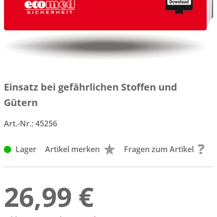
Einsatz bei gefährlichen Stoffen und
Gütern
Art.-Nr.:
45256
Lager
Artikel merken
Fragen zum Artikel
26,99 €