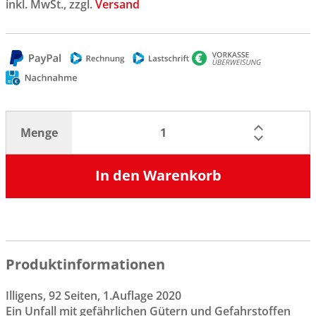
inkl. MwSt., zzgl.
Versand
Menge
In den Warenkorb
Produktinformationen
Illigens, 92 Seiten, 1.Auflage 2020
Ein Unfall mit gefährlichen Gütern und Gefahrstoffen