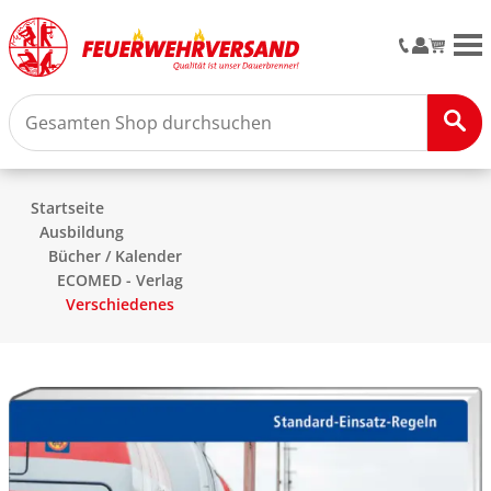
M
Startseite
Ausbildung
Bücher / Kalender
ECOMED - Verlag
Verschiedenes