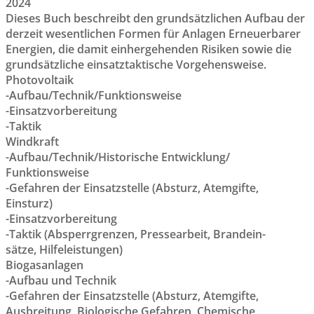
2024
Dieses Buch beschreibt den grundsätzlichen Aufbau der
derzeit wesentlichen Formen für Anlagen Erneuerbarer
Energien, die damit einhergehenden Risiken sowie die
grundsätzliche einsatztaktische Vorgehensweise.
Photovoltaik
-Aufbau/Technik/Funktionsweise
-Einsatzvorbereitung
-Taktik
Windkraft
-Aufbau/Technik/Historische Entwicklung/
Funktionsweise
-Gefahren der Einsatzstelle (Absturz, Atemgifte,
Einsturz)
-Einsatzvorbereitung
-Taktik (Absperrgrenzen, Pressearbeit, Brandein-
sätze, Hilfeleistungen)
Biogasanlagen
-Aufbau und Technik
-Gefahren der Einsatzstelle (Absturz, Atemgifte,
Ausbreitung, Biologische Gefahren, Chemische