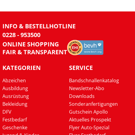
INFO & BESTELLHOTLINE
0228 - 953500
ONLINE SHOPPING
FAIR & TRANSPARENT
KATEGORIEN
SERVICE
Abzeichen
Bandschnallenkatalog
Ausbildung
Newsletter-Abo
Ausrüstung
Downloads
Bekleidung
Sonderanfertigungen
DFV
Gutschein Apollo
Festbedarf
Aktuelles Prospekt
Geschenke
Flyer Auto-Spezial