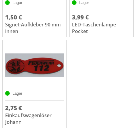
Lager
Lager
1,50 €
3,99 €
Signet-Aufkleber 90 mm
LED-Taschenlampe
innen
Pocket
Lager
2,75 €
Einkaufswagenlöser
Johann