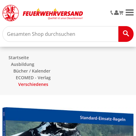
M
Startseite
Ausbildung
Bücher / Kalender
ECOMED - Verlag
Verschiedenes