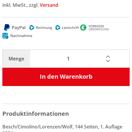
inkl. MwSt., zzgl.
Versand
Menge
In den Warenkorb
Produktinformationen
Besch/Cimolino/Lorenzen/Wolf, 144 Seiten, 1. Auflage