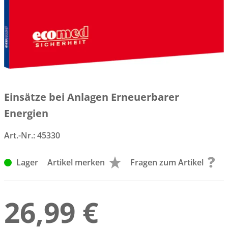
Einsätze bei Anlagen Erneuerbarer
Energien
Art.-Nr.:
45330
Lager
Artikel merken
Fragen zum Artikel
26,99 €