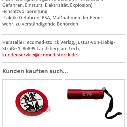
Gefahren, Einsturz, Elektrizität, Explosion)
-Einsatzvorbereitung
-Taktik: Gefahren, PSA, Maßnahmen der Feuer-
wehr, zu verständigende Behörden
Hersteller:
ecomed-storck Verlag, Justus-von-Liebig-
Straße 1, 86899 Landsberg am Lech,
kundenservice@ecomed-storck.de
Kunden kauften auch...