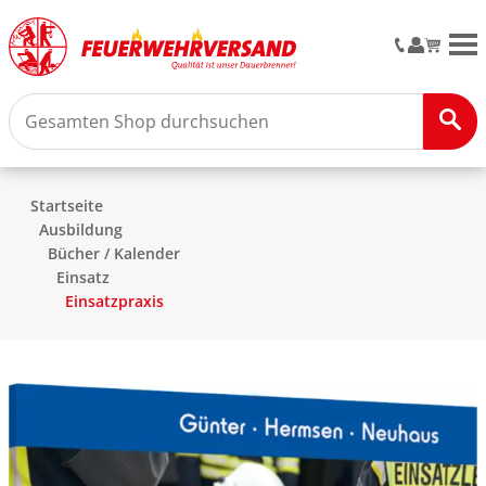
M
Startseite
Ausbildung
Bücher / Kalender
Einsatz
Einsatzpraxis