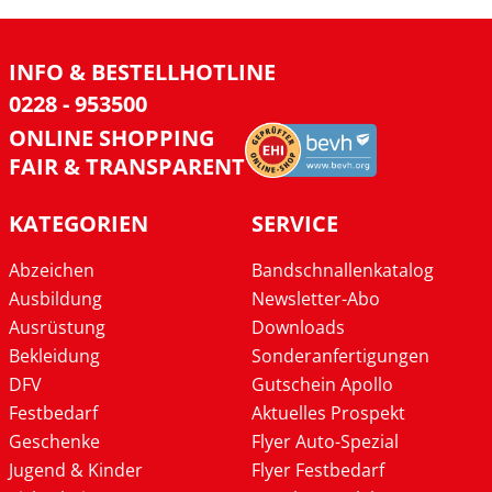
INFO & BESTELLHOTLINE
0228 - 953500
ONLINE SHOPPING
FAIR & TRANSPARENT
KATEGORIEN
SERVICE
Abzeichen
Bandschnallenkatalog
Ausbildung
Newsletter-Abo
Ausrüstung
Downloads
Bekleidung
Sonderanfertigungen
DFV
Gutschein Apollo
Festbedarf
Aktuelles Prospekt
Geschenke
Flyer Auto-Spezial
Jugend & Kinder
Flyer Festbedarf