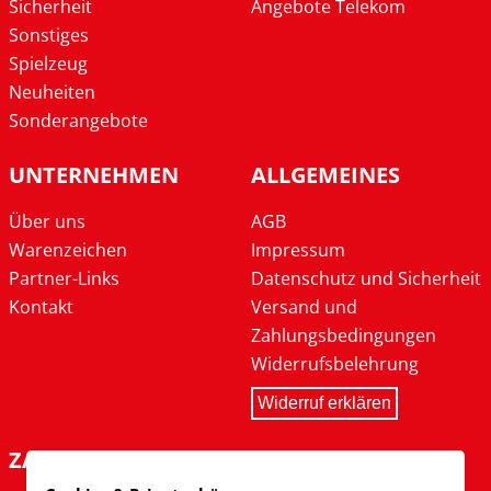
Sicherheit
Angebote Telekom
Sonstiges
Spielzeug
Neuheiten
Sonderangebote
UNTERNEHMEN
ALLGEMEINES
Über uns
AGB
Warenzeichen
Impressum
Partner-Links
Datenschutz und Sicherheit
Kontakt
Versand und
Zahlungsbedingungen
Widerrufsbelehrung
Widerruf erklären
ZAHLARTEN