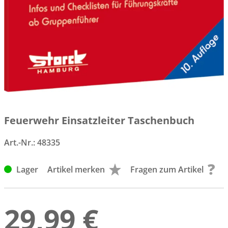
Feuerwehr Einsatzleiter Taschenbuch
Art.-Nr.:
48335
Lager
Artikel merken
Fragen zum Artikel
29,99 €