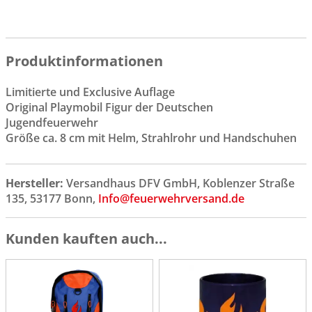
Produktinformationen
Limitierte und Exclusive Auflage
Original Playmobil Figur der Deutschen
Jugendfeuerwehr
Größe ca. 8 cm mit Helm, Strahlrohr und Handschuhen
Hersteller:
Versandhaus DFV GmbH, Koblenzer Straße
135, 53177 Bonn,
Info@feuerwehrversand.de
Kunden kauften auch...