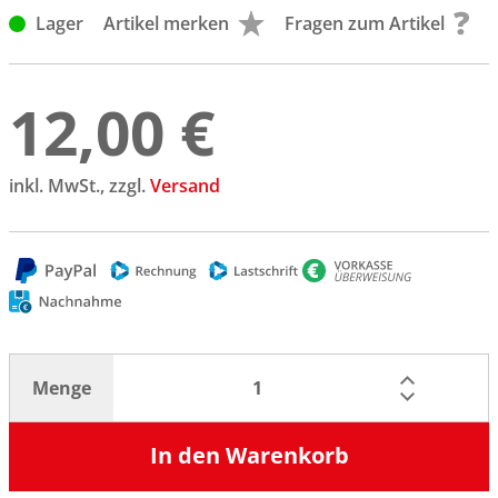
Lager
Artikel merken
Fragen zum Artikel
12,00 €
inkl. MwSt., zzgl.
Versand
Menge
In den Warenkorb