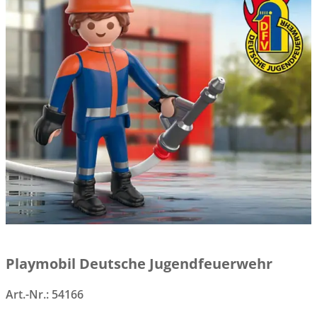
Playmobil Deutsche Jugendfeuerwehr
Art.-Nr.:
54166