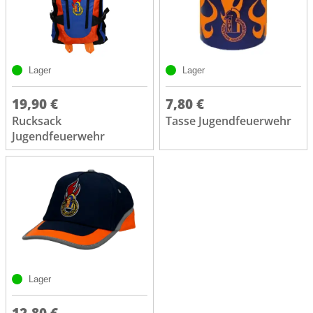
Lager
Lager
19,90 €
7,80 €
Rucksack
Tasse Jugendfeuerwehr
Jugendfeuerwehr
Lager
12,80 €