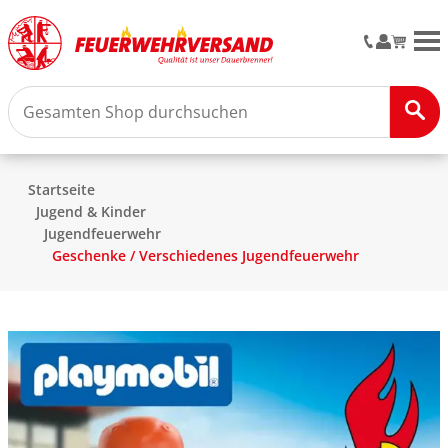
M
Startseite
Jugend & Kinder
Jugendfeuerwehr
Geschenke / Verschiedenes Jugendfeuerwehr