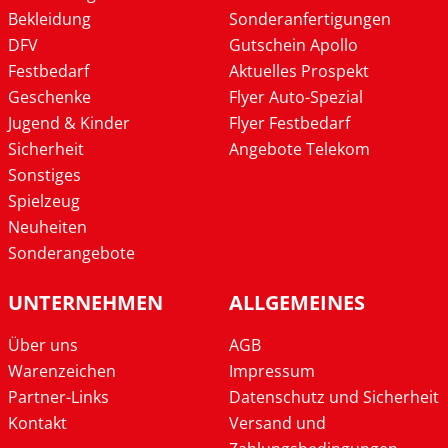
Bekleidung
Sonderanfertigungen
DFV
Gutschein Apollo
Festbedarf
Aktuelles Prospekt
Geschenke
Flyer Auto-Spezial
Jugend & Kinder
Flyer Festbedarf
Sicherheit
Angebote Telekom
Sonstiges
Spielzeug
Neuheiten
Sonderangebote
UNTERNEHMEN
ALLGEMEINES
Über uns
AGB
Warenzeichen
Impressum
Partner-Links
Datenschutz und Sicherheit
Kontakt
Versand und