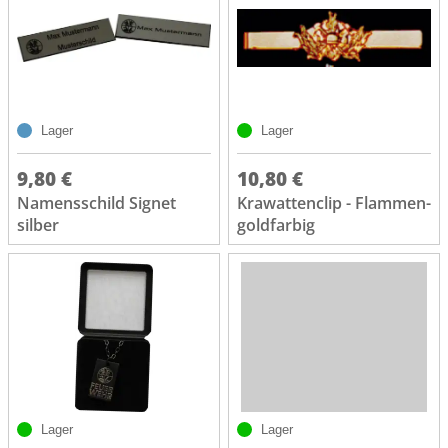
Lager
Lager
9,80 €
10,80 €
Namensschild Signet
Krawattenclip - Flammen-
silber
goldfarbig
Lager
Lager