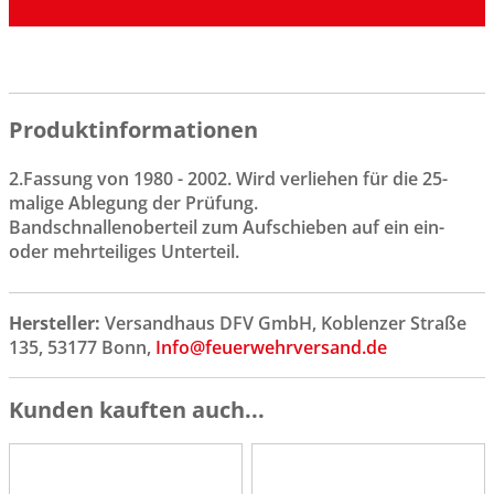
Produktinformationen
2.Fassung von 1980 - 2002. Wird verliehen für die 25-
malige Ablegung der Prüfung.
Bandschnallenoberteil zum Aufschieben auf ein ein-
oder mehrteiliges Unterteil.
Hersteller:
Versandhaus DFV GmbH, Koblenzer Straße
135, 53177 Bonn,
Info@feuerwehrversand.de
Kunden kauften auch...