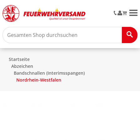
M
Startseite
Abzeichen
Bandschnallen (Interimsspangen)
Nordrhein-Westfalen