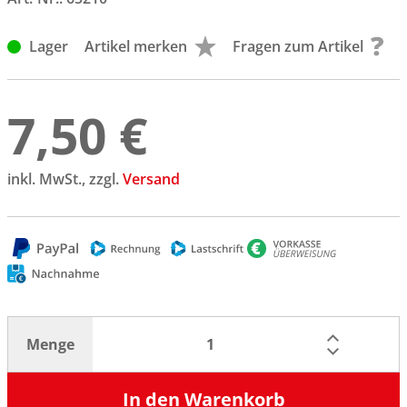
Lager
Artikel merken
Fragen zum Artikel
7,50 €
inkl. MwSt., zzgl.
Versand
Menge
In den Warenkorb