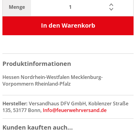
Menge
In den Warenkorb
Produktinformationen
Hessen Nordrhein-Westfalen Mecklenburg-
Vorpommern Rheinland-Pfalz
Hersteller:
Versandhaus DFV GmbH, Koblenzer Straße
135, 53177 Bonn,
Info@feuerwehrversand.de
Kunden kauften auch...