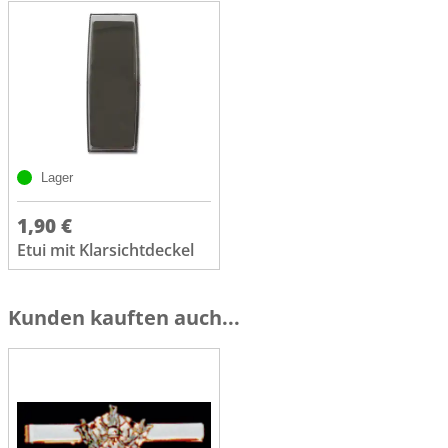
Lager
1,90 €
Etui mit Klarsichtdeckel
Kunden kauften auch...