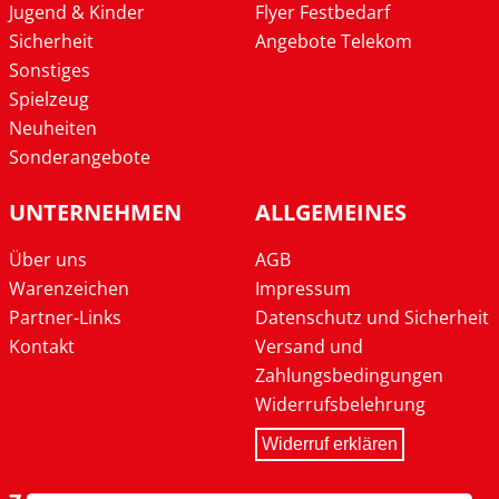
Jugend & Kinder
Flyer Festbedarf
Sicherheit
Angebote Telekom
Sonstiges
Spielzeug
Neuheiten
Sonderangebote
UNTERNEHMEN
ALLGEMEINES
Über uns
AGB
Warenzeichen
Impressum
Partner-Links
Datenschutz und Sicherheit
Kontakt
Versand und
Zahlungsbedingungen
Widerrufsbelehrung
Widerruf erklären