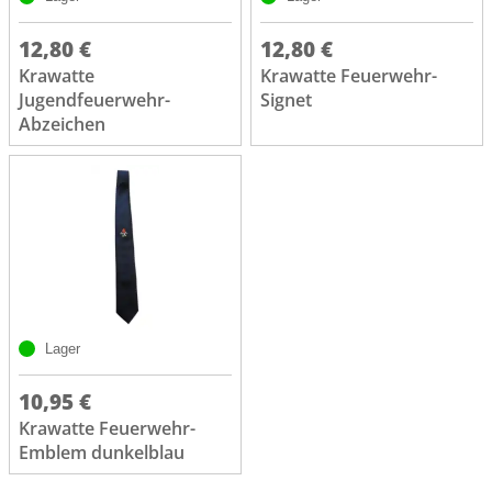
12,80 €
12,80 €
Krawatte
Krawatte Feuerwehr-
Jugendfeuerwehr-
Signet
Abzeichen
Lager
10,95 €
Krawatte Feuerwehr-
Emblem dunkelblau