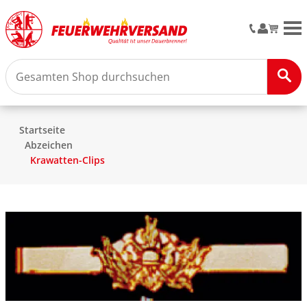
M
Startseite
Abzeichen
Krawatten-Clips