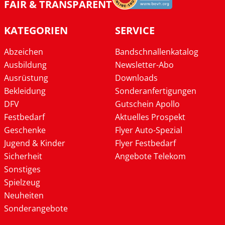
FAIR & TRANSPARENT
KATEGORIEN
SERVICE
Abzeichen
Bandschnallenkatalog
Ausbildung
Newsletter-Abo
Ausrüstung
Downloads
Bekleidung
Sonderanfertigungen
DFV
Gutschein Apollo
Festbedarf
Aktuelles Prospekt
Geschenke
Flyer Auto-Spezial
Jugend & Kinder
Flyer Festbedarf
Sicherheit
Angebote Telekom
Sonstiges
Spielzeug
Neuheiten
Sonderangebote