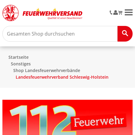
M
Startseite
Sonstiges
Shop Landesfeuerwehrverbände
Landesfeuerwehrverband Schleswig-Holstein