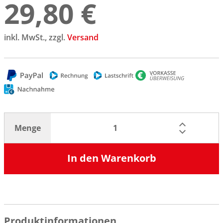
29,80 €
inkl. MwSt., zzgl.
Versand
Menge
In den Warenkorb
Produktinformationen