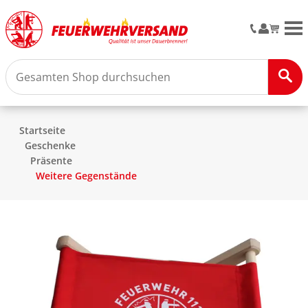
M
Startseite
Geschenke
Präsente
Weitere Gegenstände