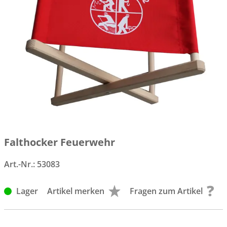
Falthocker Feuerwehr
Art.-Nr.:
53083
Lager
Artikel merken
Fragen zum Artikel