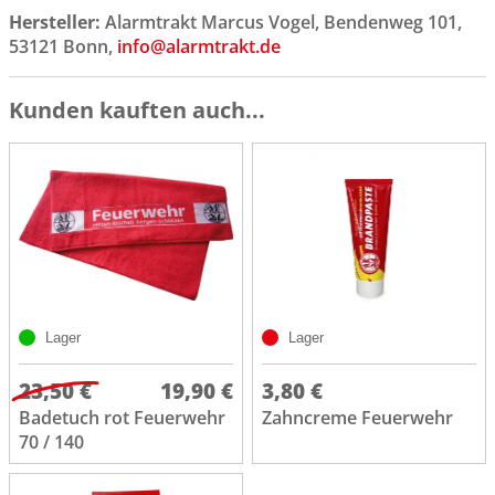
Hersteller:
Alarmtrakt Marcus Vogel, Bendenweg 101,
53121 Bonn,
info@alarmtrakt.de
Kunden kauften auch...
Lager
Lager
23,50 €
19,90 €
3,80 €
Badetuch rot Feuerwehr
Zahncreme Feuerwehr
70 / 140