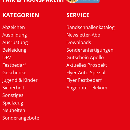
KATEGORIEN
SERVICE
Abzeichen
Bandschnallenkatalog
Ausbildung
Newsletter-Abo
Ausrüstung
Downloads
Bekleidung
Sonderanfertigungen
DFV
Gutschein Apollo
Festbedarf
Aktuelles Prospekt
Geschenke
Flyer Auto-Spezial
Jugend & Kinder
Flyer Festbedarf
Sicherheit
Angebote Telekom
Sonstiges
Spielzeug
Neuheiten
Sonderangebote