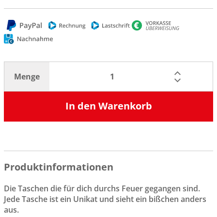
Menge
In den Warenkorb
Produktinformationen
Die Taschen die für dich durchs Feuer gegangen sind.
Jede Tasche ist ein Unikat und sieht ein bißchen anders
aus.