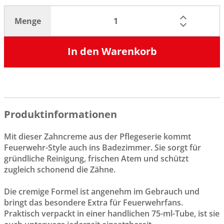
Menge
In den Warenkorb
Produktinformationen
Mit dieser Zahncreme aus der Pflegeserie kommt
Feuerwehr-Style auch ins Badezimmer. Sie sorgt für
gründliche Reinigung, frischen Atem und schützt
zugleich schonend die Zähne.
Die cremige Formel ist angenehm im Gebrauch und
bringt das besondere Extra für Feuerwehrfans.
Praktisch verpackt in einer handlichen 75-ml-Tube, ist sie