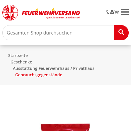
M
Startseite
Geschenke
Ausstattung Feuerwehrhaus / Privathaus
Gebrauchsgegenstände