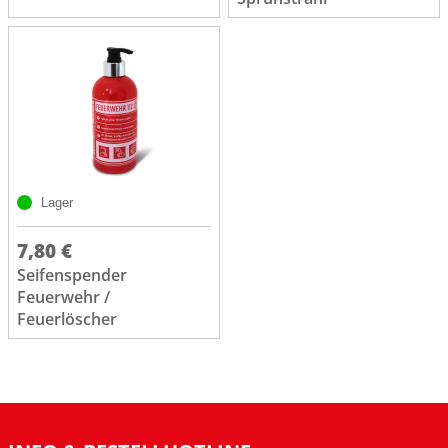
Lager
7,80 €
Seifenspender
Feuerwehr /
Feuerlöscher