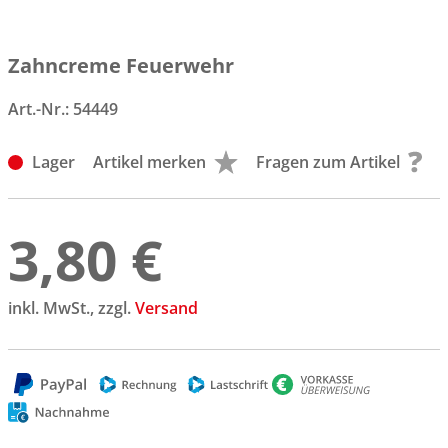
Zahncreme Feuerwehr
Art.-Nr.:
54449
Lager
Artikel merken
Fragen zum Artikel
3,80 €
inkl. MwSt., zzgl.
Versand