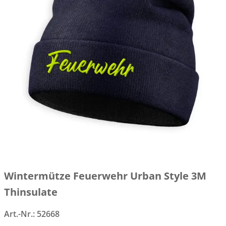
Wintermütze Feuerwehr Urban Style 3M
Thinsulate
Art.-Nr.:
52668