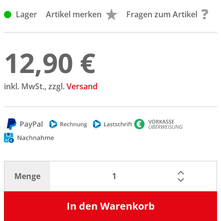
Lager
Artikel merken
Fragen zum Artikel
12,90 €
inkl. MwSt., zzgl.
Versand
Menge
In den Warenkorb