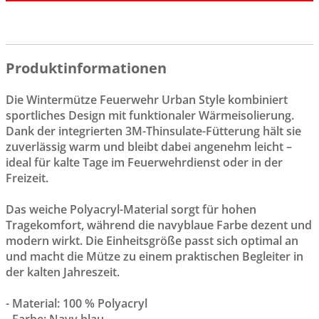
Produktinformationen
Die Wintermütze Feuerwehr Urban Style kombiniert
sportliches Design mit funktionaler Wärmeisolierung.
Dank der integrierten 3M-Thinsulate-Fütterung hält sie
zuverlässig warm und bleibt dabei angenehm leicht –
ideal für kalte Tage im Feuerwehrdienst oder in der
Freizeit.
Das weiche Polyacryl-Material sorgt für hohen
Tragekomfort, während die navyblaue Farbe dezent und
modern wirkt. Die Einheitsgröße passt sich optimal an
und macht die Mütze zu einem praktischen Begleiter in
der kalten Jahreszeit.
- Material: 100 % Polyacryl