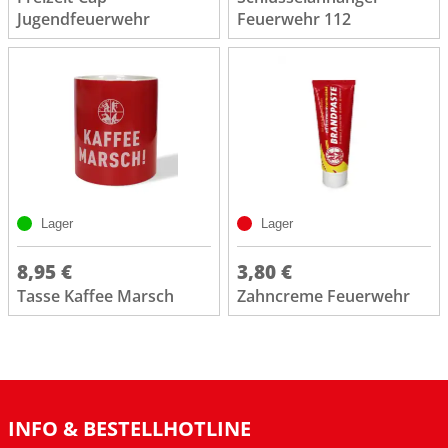
Jugendfeuerwehr
Feuerwehr 112
Lager
Lager
8,95 €
3,80 €
Tasse Kaffee Marsch
Zahncreme Feuerwehr
INFO & BESTELLHOTLINE