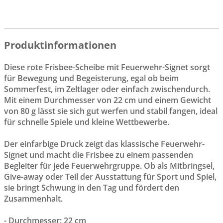
Produktinformationen
Diese rote Frisbee-Scheibe mit Feuerwehr-Signet sorgt
für Bewegung und Begeisterung, egal ob beim
Sommerfest, im Zeltlager oder einfach zwischendurch.
Mit einem Durchmesser von 22 cm und einem Gewicht
von 80 g lässt sie sich gut werfen und stabil fangen, ideal
für schnelle Spiele und kleine Wettbewerbe.
Der einfarbige Druck zeigt das klassische Feuerwehr-
Signet und macht die Frisbee zu einem passenden
Begleiter für jede Feuerwehrgruppe. Ob als Mitbringsel,
Give-away oder Teil der Ausstattung für Sport und Spiel,
sie bringt Schwung in den Tag und fördert den
Zusammenhalt.
- Durchmesser: 22 cm