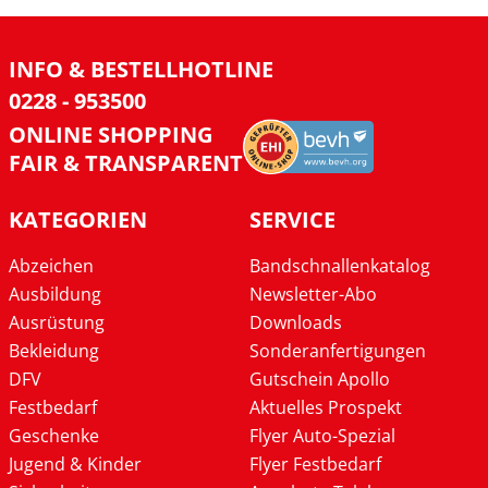
INFO & BESTELLHOTLINE
0228 - 953500
ONLINE SHOPPING
FAIR & TRANSPARENT
KATEGORIEN
SERVICE
Abzeichen
Bandschnallenkatalog
Ausbildung
Newsletter-Abo
Ausrüstung
Downloads
Bekleidung
Sonderanfertigungen
DFV
Gutschein Apollo
Festbedarf
Aktuelles Prospekt
Geschenke
Flyer Auto-Spezial
Jugend & Kinder
Flyer Festbedarf