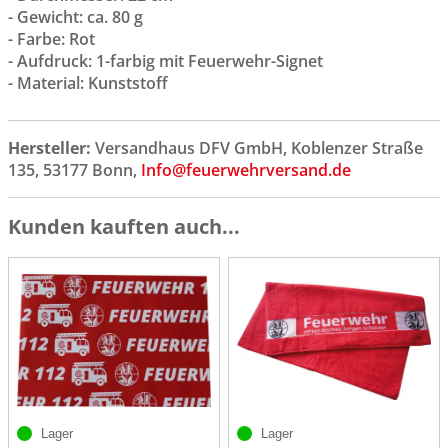
- Gewicht: ca. 80 g
- Farbe: Rot
- Aufdruck: 1-farbig mit Feuerwehr-Signet
- Material: Kunststoff
Hersteller:
Versandhaus DFV GmbH, Koblenzer Straße
135, 53177 Bonn,
Info@feuerwehrversand.de
Kunden kauften auch...
Lager
Lager