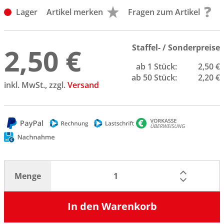
Lager
Artikel merken
Fragen zum Artikel
2,50 €
Staffel- / Sonderpreise
ab 1 Stück:
2,50 €
ab 50 Stück:
2,20 €
inkl. MwSt., zzgl.
Versand
Menge
In den Warenkorb