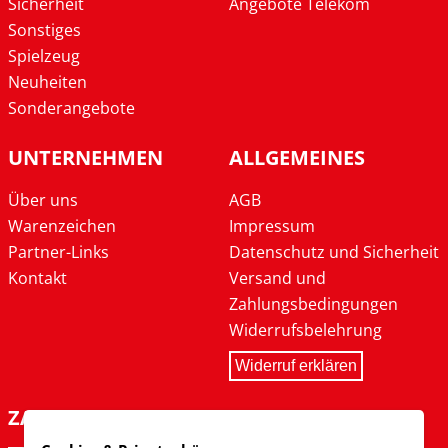
Sicherheit
Angebote Telekom
Sonstiges
Spielzeug
Neuheiten
Sonderangebote
UNTERNEHMEN
ALLGEMEINES
Über uns
AGB
Warenzeichen
Impressum
Partner-Links
Datenschutz und Sicherheit
Kontakt
Versand und
Zahlungsbedingungen
Widerrufsbelehrung
Widerruf erklären
ZAHLARTEN