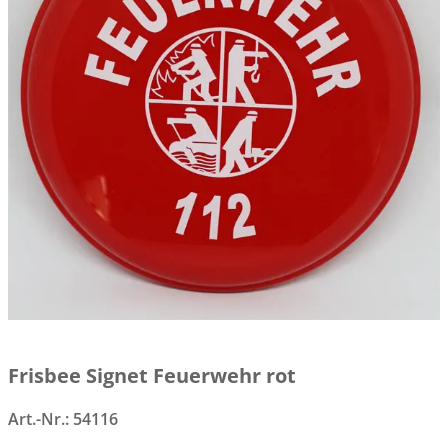
Frisbee Signet Feuerwehr rot
Art.-Nr.:
54116