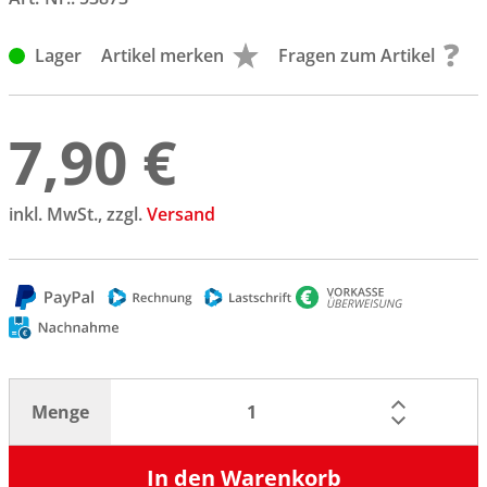
Lager
Artikel merken
Fragen zum Artikel
7,90 €
inkl. MwSt., zzgl.
Versand
Menge
In den Warenkorb