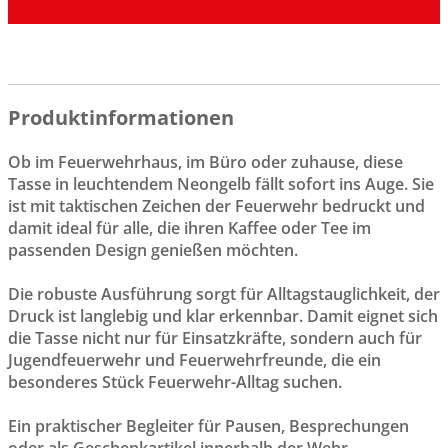
Produktinformationen
Ob im Feuerwehrhaus, im Büro oder zuhause, diese
Tasse in leuchtendem Neongelb fällt sofort ins Auge. Sie
ist mit taktischen Zeichen der Feuerwehr bedruckt und
damit ideal für alle, die ihren Kaffee oder Tee im
passenden Design genießen möchten.
Die robuste Ausführung sorgt für Alltagstauglichkeit, der
Druck ist langlebig und klar erkennbar. Damit eignet sich
die Tasse nicht nur für Einsatzkräfte, sondern auch für
Jugendfeuerwehr und Feuerwehrfreunde, die ein
besonderes Stück Feuerwehr-Alltag suchen.
Ein praktischer Begleiter für Pausen, Besprechungen