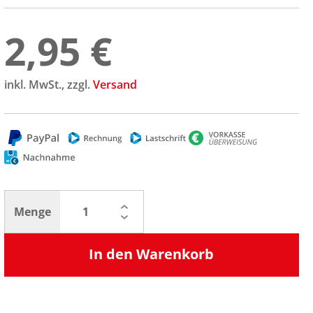
2,95 €
inkl. MwSt., zzgl.
Versand
Menge
In den Warenkorb