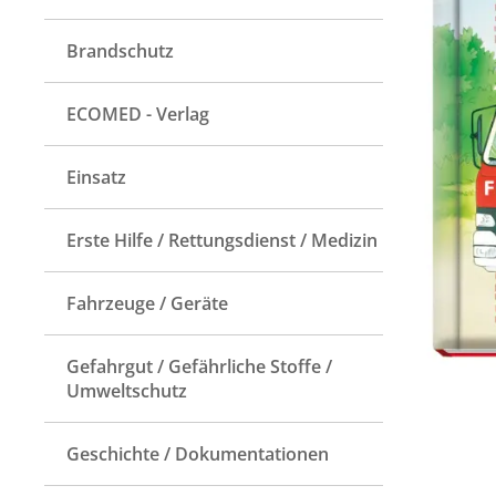
Brandschutz
ECOMED - Verlag
Einsatz
Erste Hilfe / Rettungsdienst / Medizin
Fahrzeuge / Geräte
Gefahrgut / Gefährliche Stoffe /
Umweltschutz
Geschichte / Dokumentationen