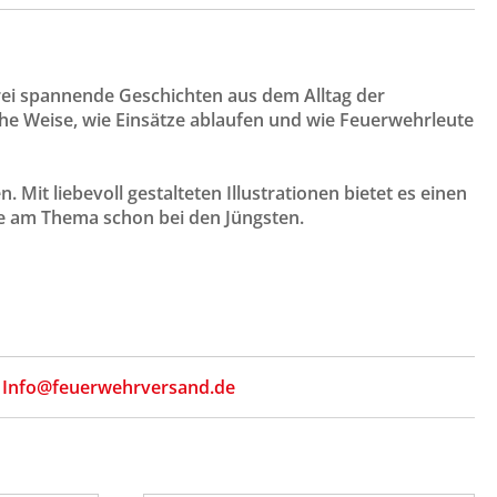
ei spannende Geschichten aus dem Alltag der
che Weise, wie Einsätze ablaufen und wie Feuerwehrleute
Mit liebevoll gestalteten Illustrationen bietet es einen
se am Thema schon bei den Jüngsten.
,
Info@feuerwehrversand.de