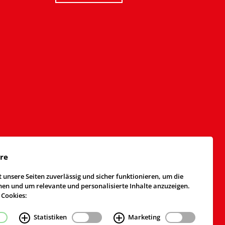
äre
 unsere Seiten zuverlässig und sicher funktionieren, um die
n und um relevante und personalisierte Inhalte anzuzeigen.
 Cookies:
Statistiken
Marketing