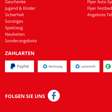
Geschenke
Flyer Auto-Sp
Jugend & Kinder
Flyer Festbed
Sicherheit
Angebote Te
Sonstiges
Spielzeug
Neuheiten
Sonderangebote
ZAHLARTEN
FOLGEN SIE UNS