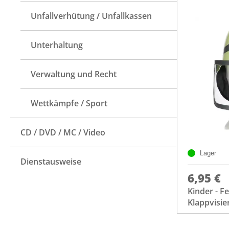
Unfallverhütung / Unfallkassen
Unterhaltung
Verwaltung und Recht
Wettkämpfe / Sport
CD / DVD / MC / Video
Lager
Dienstausweise
6,95 €
Kinder - 
Klappvisie