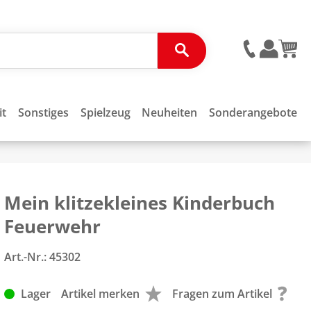
it
Sonstiges
Spielzeug
Neuheiten
Sonderangebote
Mein klitzekleines Kinderbuch
Feuerwehr
Art.-Nr.:
45302
Lager
Artikel merken
Fragen zum Artikel