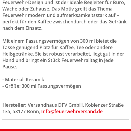
Feuerwehr-Design und ist der ideale Begleiter für Büro,
Wache oder Zuhause. Das Motiv greift das Thema
Feuerwehr modern und aufmerksamkeitsstark auf –
perfekt für den Kaffee zwischendurch oder das Getränk
nach dem Einsatz.
Mit einem Fassungsvermögen von 300 ml bietet die
Tasse genügend Platz für Kaffee, Tee oder andere
Heißgetränke. Sie ist robust verarbeitet, liegt gut in der
Hand und bringt ein Stück Feuerwehralltag in jede
Pause.
- Material: Keramik
- Größe: 300 ml Fassungsvermögen
Hersteller:
Versandhaus DFV GmbH, Koblenzer Straße
135, 53177 Bonn,
Info@feuerwehrversand.de