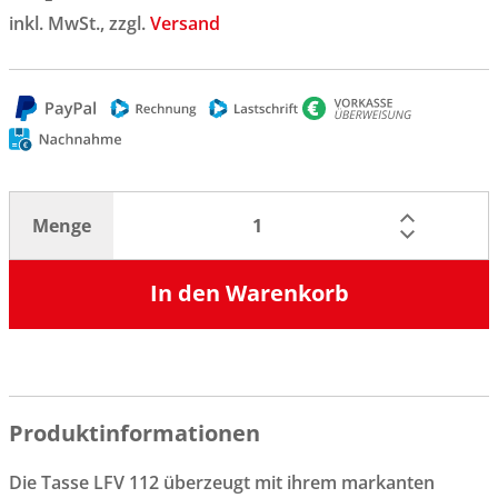
inkl. MwSt., zzgl.
Versand
Menge
In den Warenkorb
Produktinformationen
Die Tasse LFV 112 überzeugt mit ihrem markanten