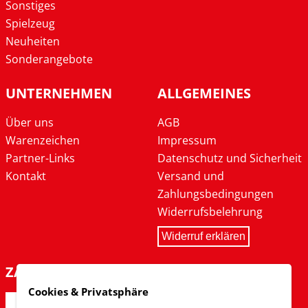
Sonstiges
Spielzeug
Neuheiten
Sonderangebote
UNTERNEHMEN
ALLGEMEINES
Über uns
AGB
Warenzeichen
Impressum
Partner-Links
Datenschutz und Sicherheit
Kontakt
Versand und
Zahlungsbedingungen
Widerrufsbelehrung
Widerruf erklären
ZAHLARTEN
Cookies & Privatsphäre