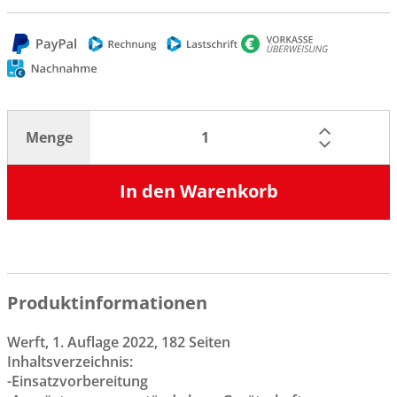
Menge
In den Warenkorb
Produktinformationen
Werft, 1. Auflage 2022, 182 Seiten
Inhaltsverzeichnis:
-Einsatzvorbereitung