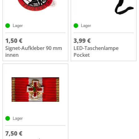
Lager
Lager
1,50 €
3,99 €
Signet-Aufkleber 90 mm
LED-Taschenlampe
innen
Pocket
Lager
7,50 €