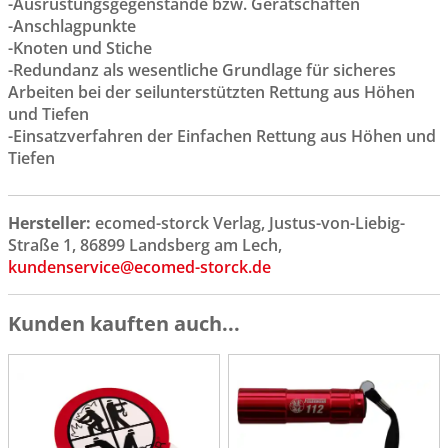
-Ausrüstungsgegenstände bzw. Gerätschaften
-Anschlagpunkte
-Knoten und Stiche
-Redundanz als wesentliche Grundlage für sicheres
Arbeiten bei der seilunterstützten Rettung aus Höhen
und Tiefen
-Einsatzverfahren der Einfachen Rettung aus Höhen und
Tiefen
Hersteller:
ecomed-storck Verlag, Justus-von-Liebig-
Straße 1, 86899 Landsberg am Lech,
kundenservice@ecomed-storck.de
Kunden kauften auch...