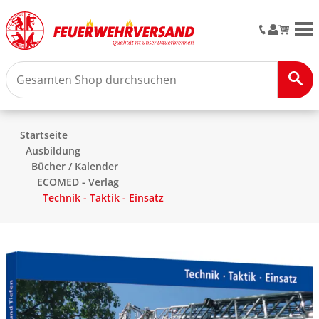
M
Startseite
Ausbildung
Bücher / Kalender
ECOMED - Verlag
Technik - Taktik - Einsatz