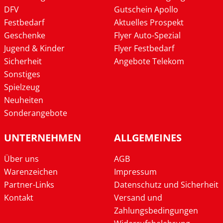
DFV
Gutschein Apollo
Festbedarf
Aktuelles Prospekt
Geschenke
Flyer Auto-Spezial
Jugend & Kinder
Flyer Festbedarf
Sicherheit
Angebote Telekom
Sonstiges
Spielzeug
Neuheiten
Sonderangebote
UNTERNEHMEN
ALLGEMEINES
Über uns
AGB
Warenzeichen
Impressum
Partner-Links
Datenschutz und Sicherheit
Kontakt
Versand und
Zahlungsbedingungen