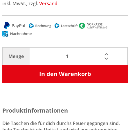
inkl. MwSt., zzgl.
Versand
Menge
In den Warenkorb
Produktinformationen
Die Taschen die für dich durchs Feuer gegangen sind.
Jede Tasche ist ein Unikat und wird aus gebrauchten