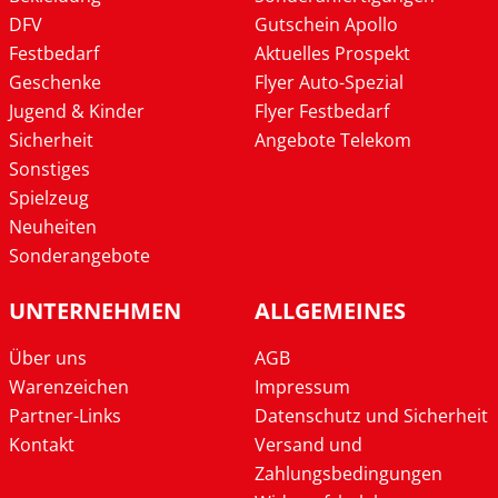
DFV
Gutschein Apollo
Festbedarf
Aktuelles Prospekt
Geschenke
Flyer Auto-Spezial
Jugend & Kinder
Flyer Festbedarf
Sicherheit
Angebote Telekom
Sonstiges
Spielzeug
Neuheiten
Sonderangebote
UNTERNEHMEN
ALLGEMEINES
Über uns
AGB
Warenzeichen
Impressum
Partner-Links
Datenschutz und Sicherheit
Kontakt
Versand und
Zahlungsbedingungen