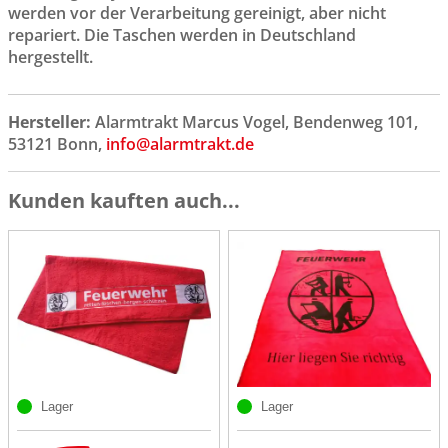
werden vor der Verarbeitung gereinigt, aber nicht
repariert. Die Taschen werden in Deutschland
hergestellt.
Hersteller:
Alarmtrakt Marcus Vogel, Bendenweg 101,
53121 Bonn,
info@alarmtrakt.de
Kunden kauften auch...
Lager
Lager