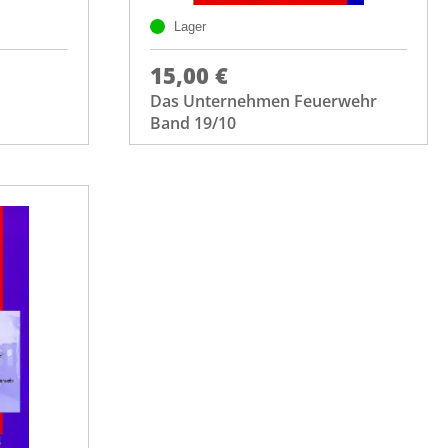
Lager
15,00 €
Das Unternehmen Feuerwehr
Band 19/10