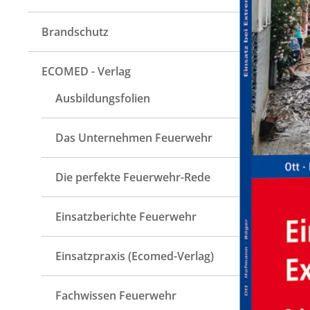
Brandschutz
ECOMED - Verlag
Ausbildungsfolien
Das Unternehmen Feuerwehr
Die perfekte Feuerwehr-Rede
Einsatzberichte Feuerwehr
Einsatzpraxis (Ecomed-Verlag)
Fachwissen Feuerwehr