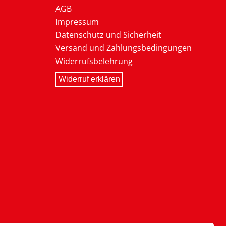
AGB
Impressum
Datenschutz und Sicherheit
Versand und Zahlungsbedingungen
Widerrufsbelehrung
Widerruf erklären