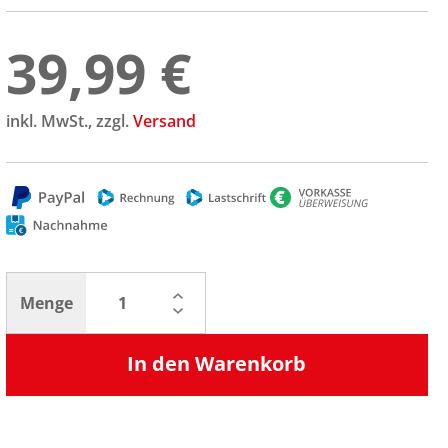
39,99 €
inkl. MwSt., zzgl.
Versand
Menge
In den Warenkorb