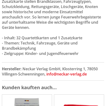
Zusatzkarte stellen Brandklassen, Fahrzeugtypen,
Schutzkleidung, Rettungsgeräte, Löschgeräte, Knoten
sowie historische und moderne Einsatzmittel
anschaulich vor. So lernen junge Feuerwehrbegeisterte
auf unterhaltsame Weise die wichtigsten Begriffe und
Geräte kennen.
- Inhalt: 32 Quartettkarten und 1 Zusatzkarte
- Themen: Technik, Fahrzeuge, Geräte und
Brandbekämpfung
- Zielgruppe: Kinder- und Jugendfeuerwehr
Hersteller:
Neckar Verlag GmbH, Klosterring 1, 78050
Villingen-Schwenningen,
info@neckar-verlag.de
Kunden kauften auch...