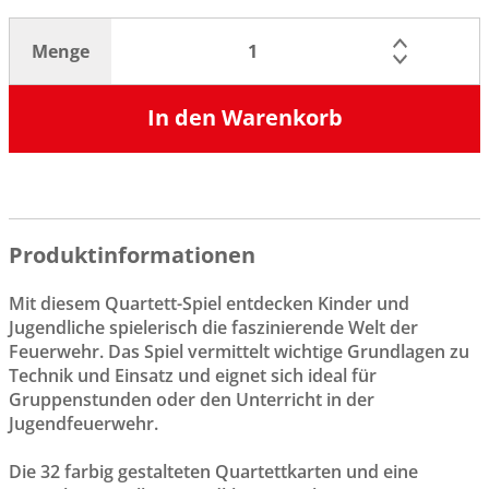
Menge
In den Warenkorb
Produktinformationen
Mit diesem Quartett-Spiel entdecken Kinder und
Jugendliche spielerisch die faszinierende Welt der
Feuerwehr. Das Spiel vermittelt wichtige Grundlagen zu
Technik und Einsatz und eignet sich ideal für
Gruppenstunden oder den Unterricht in der
Jugendfeuerwehr.
Die 32 farbig gestalteten Quartettkarten und eine