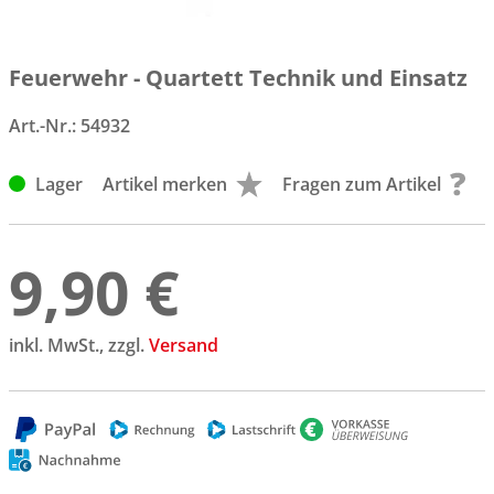
Feuerwehr - Quartett Technik und Einsatz
Art.-Nr.:
54932
Lager
Artikel merken
Fragen zum Artikel
9,90 €
inkl. MwSt., zzgl.
Versand