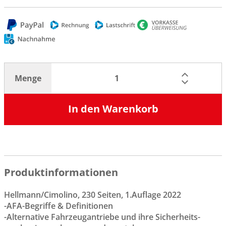
Menge
In den Warenkorb
Produktinformationen
Hellmann/Cimolino, 230 Seiten, 1.Auflage 2022
-AFA-Begriffe & Definitionen
-Alternative Fahrzeugantriebe und ihre Sicherheits-