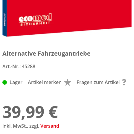
Alternative Fahrzeugantriebe
Art.-Nr.:
45288
Lager
Artikel merken
Fragen zum Artikel
39,99 €
inkl. MwSt., zzgl.
Versand