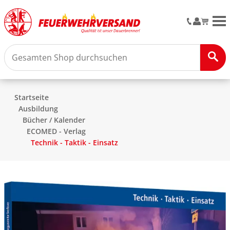
M
Startseite
Ausbildung
Bücher / Kalender
ECOMED - Verlag
Technik - Taktik - Einsatz