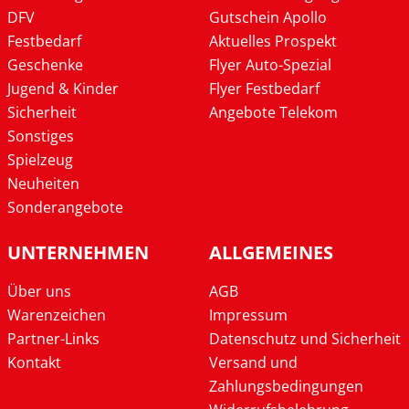
DFV
Gutschein Apollo
Festbedarf
Aktuelles Prospekt
Geschenke
Flyer Auto-Spezial
Jugend & Kinder
Flyer Festbedarf
Sicherheit
Angebote Telekom
Sonstiges
Spielzeug
Neuheiten
Sonderangebote
UNTERNEHMEN
ALLGEMEINES
Über uns
AGB
Warenzeichen
Impressum
Partner-Links
Datenschutz und Sicherheit
Kontakt
Versand und
Zahlungsbedingungen