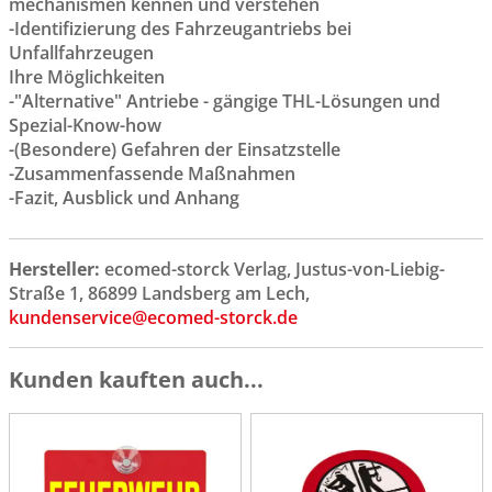
mechanismen kennen und verstehen
-Identifizierung des Fahrzeugantriebs bei
Unfallfahrzeugen
Ihre Möglichkeiten
-"Alternative" Antriebe - gängige THL-Lösungen und
Spezial-Know-how
-(Besondere) Gefahren der Einsatzstelle
-Zusammenfassende Maßnahmen
-Fazit, Ausblick und Anhang
Hersteller:
ecomed-storck Verlag, Justus-von-Liebig-
Straße 1, 86899 Landsberg am Lech,
kundenservice@ecomed-storck.de
Kunden kauften auch...