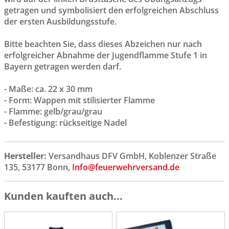
getragen und symbolisiert den erfolgreichen Abschluss
der ersten Ausbildungsstufe.
Bitte beachten Sie, dass dieses Abzeichen nur nach
erfolgreicher Abnahme der Jugendflamme Stufe 1 in
Bayern getragen werden darf.
- Maße: ca. 22 x 30 mm
- Form: Wappen mit stilisierter Flamme
- Flamme: gelb/grau/grau
- Befestigung: rückseitige Nadel
Hersteller:
Versandhaus DFV GmbH, Koblenzer Straße
135, 53177 Bonn,
Info@feuerwehrversand.de
Kunden kauften auch...