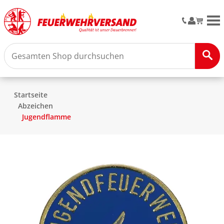
M
Startseite
Abzeichen
Jugendflamme