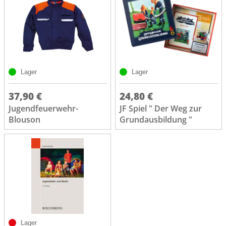
Lager
Lager
37,90 €
24,80 €
Jugendfeuerwehr-
JF Spiel " Der Weg zur
Blouson
Grundausbildung "
Lager