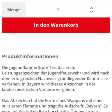
Menge
In den Warenkorb
Produktinformationen
Die Jugendflamme Stufe 1 ist das erste
Leistungsabzeichen der Jugendfeuerwehr und wird nach
dem erfolgreichen Nachweis grundlegender Kenntnisse
verliehen. In Bayern wird dieses Abzeichen in der
landesspezifischen Variante vergeben.
Das Abzeichen hat die Form eines Wappens mit einer
stilisierten Flamme und trägt die Aufschrift „Bayern“. Es
wird auf der linken Brusttasche des Übungsanzugs