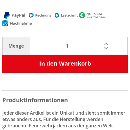
Menge
In den Warenkorb
Produktinformationen
Jeder dieser Artikel ist ein Unikat und sieht somit immer
etwas anders aus. Für die Herstellung werden
gebrauchte Feuerwehrjacken aus der ganzen Welt