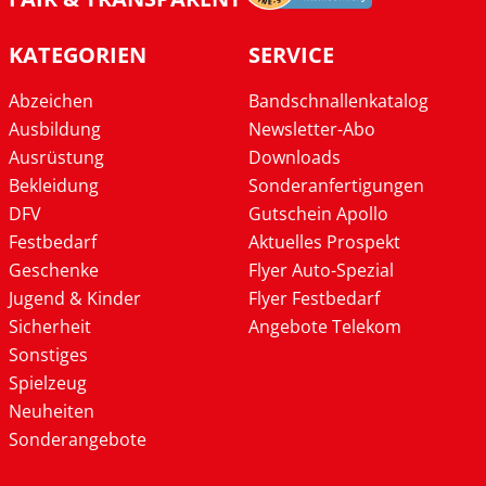
KATEGORIEN
SERVICE
Abzeichen
Bandschnallenkatalog
Ausbildung
Newsletter-Abo
Ausrüstung
Downloads
Bekleidung
Sonderanfertigungen
DFV
Gutschein Apollo
Festbedarf
Aktuelles Prospekt
Geschenke
Flyer Auto-Spezial
Jugend & Kinder
Flyer Festbedarf
Sicherheit
Angebote Telekom
Sonstiges
Spielzeug
Neuheiten
Sonderangebote