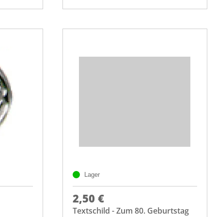
Lager
2,50 €
Textschild - Zum 80. Geburtstag