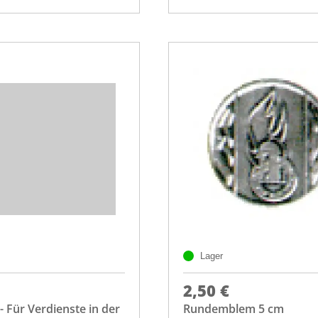
Lager
2,50 €
- Für Verdienste in der
Rundemblem 5 cm