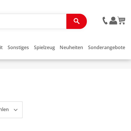
it
Sonstiges
Spielzeug
Neuheiten
Sonderangebote
hlen