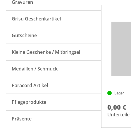
Gravuren
Grisu Geschenkartikel
Gutscheine
Kleine Geschenke / Mitbringsel
Medaillen / Schmuck
Paracord Artikel
Lager
Pflegeprodukte
0,00 €
Unterteil
Präsente