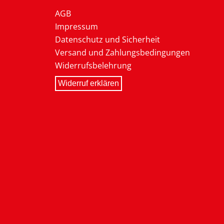
AGB
Impressum
Datenschutz und Sicherheit
Versand und Zahlungsbedingungen
Widerrufsbelehrung
Widerruf erklären