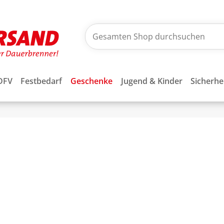
DFV
Festbedarf
Geschenke
Jugend & Kinder
Sicherhe