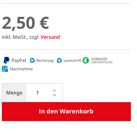
2,50 €
inkl. MwSt., zzgl.
Versand
Menge
In den Warenkorb