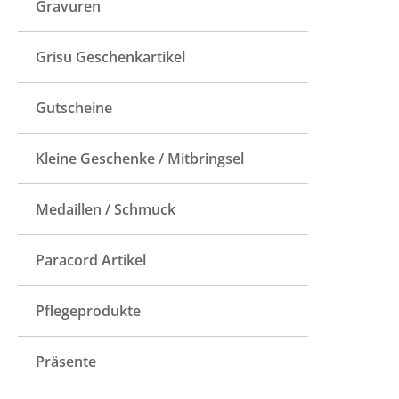
Gravuren
Grisu Geschenkartikel
Gutscheine
Kleine Geschenke / Mitbringsel
Medaillen / Schmuck
Paracord Artikel
Pflegeprodukte
Präsente