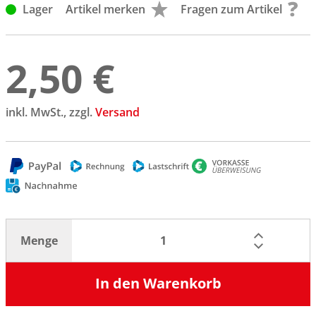
Lager
Artikel merken
Fragen zum Artikel
2,50 €
inkl. MwSt., zzgl.
Versand
Menge
In den Warenkorb