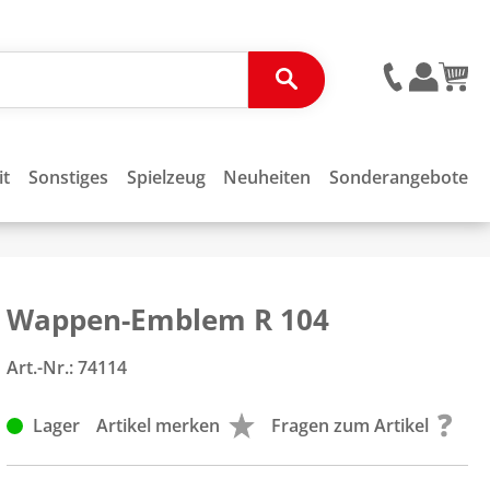
it
Sonstiges
Spielzeug
Neuheiten
Sonderangebote
Wappen-Emblem R 104
Art.-Nr.:
74114
Lager
Artikel merken
Fragen zum Artikel