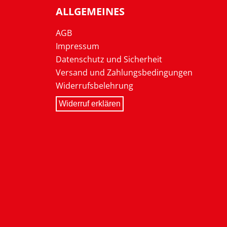
ALLGEMEINES
AGB
Impressum
Datenschutz und Sicherheit
Versand und Zahlungsbedingungen
Widerrufsbelehrung
Widerruf erklären