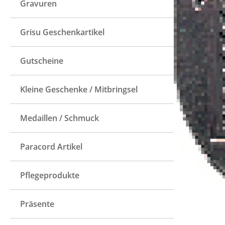
Gravuren
Grisu Geschenkartikel
Gutscheine
Kleine Geschenke / Mitbringsel
Medaillen / Schmuck
Paracord Artikel
Pflegeprodukte
Präsente