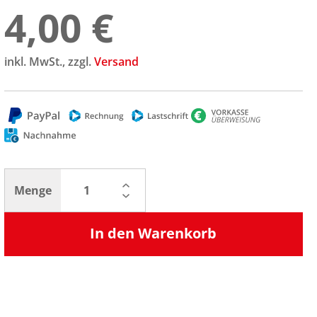
4,00 €
inkl. MwSt., zzgl.
Versand
Menge
In den Warenkorb