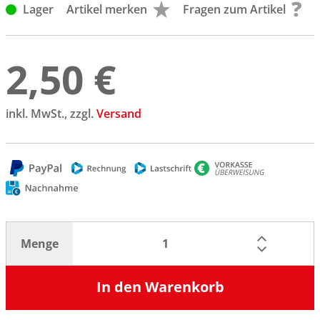
Lager
Artikel merken
Fragen zum Artikel
2,50 €
inkl. MwSt., zzgl.
Versand
Menge
In den Warenkorb