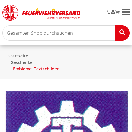
M
Startseite
Geschenke
Embleme, Textschilder