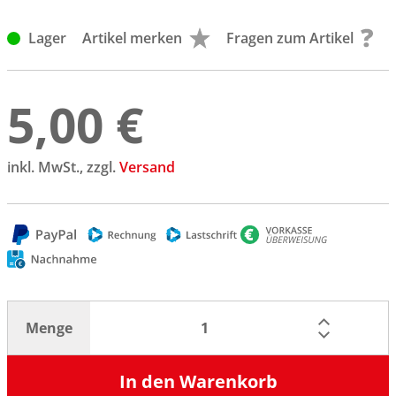
Lager
Artikel merken
Fragen zum Artikel
5,00 €
inkl. MwSt., zzgl.
Versand
Menge
In den Warenkorb