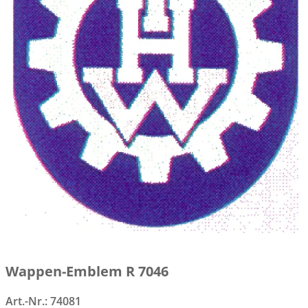
Wappen-Emblem R 7046
Art.-Nr.:
74081