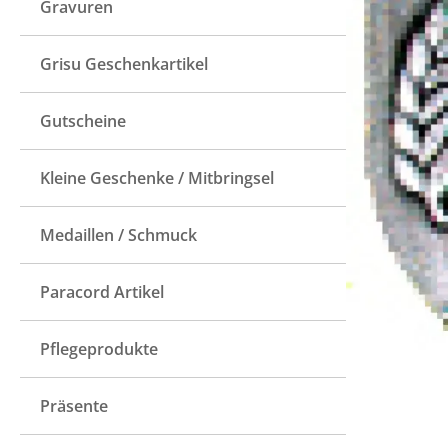
Gravuren
Grisu Geschenkartikel
Gutscheine
Kleine Geschenke / Mitbringsel
Medaillen / Schmuck
Paracord Artikel
Pflegeprodukte
Präsente