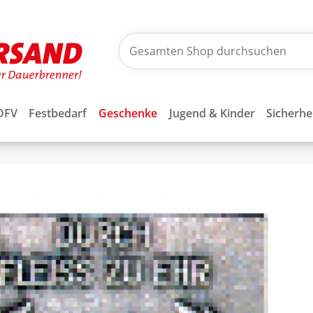
DFV
Festbedarf
Geschenke
Jugend & Kinder
Sicherhe