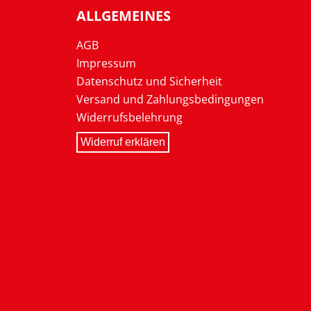
ALLGEMEINES
AGB
Impressum
Datenschutz und Sicherheit
Versand und Zahlungsbedingungen
Widerrufsbelehrung
Widerruf erklären