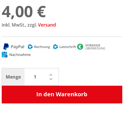
4,00 €
inkl. MwSt., zzgl.
Versand
Menge
In den Warenkorb