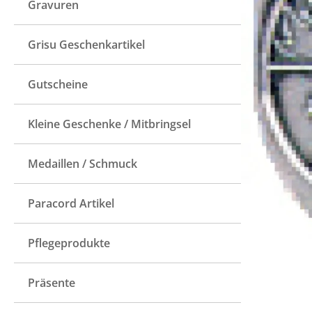
Gravuren
Grisu Geschenkartikel
Gutscheine
Kleine Geschenke / Mitbringsel
Medaillen / Schmuck
Paracord Artikel
Pflegeprodukte
Präsente