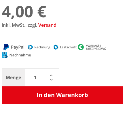
4,00 €
inkl. MwSt., zzgl.
Versand
Menge
In den Warenkorb