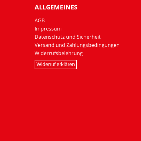
ALLGEMEINES
AGB
Impressum
Datenschutz und Sicherheit
Versand und Zahlungsbedingungen
Widerrufsbelehrung
Widerruf erklären