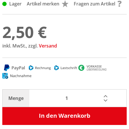
Lager
Artikel merken
Fragen zum Artikel
2,50 €
inkl. MwSt., zzgl.
Versand
Menge
In den Warenkorb