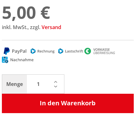
5,00 €
inkl. MwSt., zzgl.
Versand
Menge
In den Warenkorb