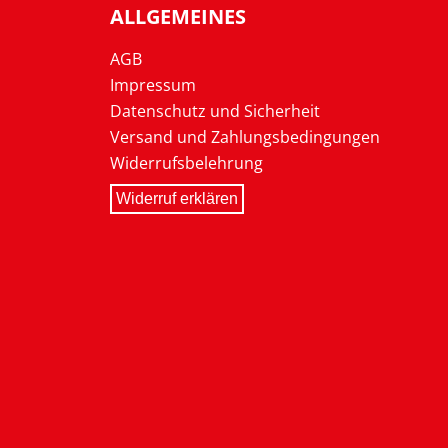
ALLGEMEINES
AGB
Impressum
Datenschutz und Sicherheit
Versand und Zahlungsbedingungen
Widerrufsbelehrung
Widerruf erklären