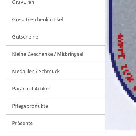
Gravuren
Grisu Geschenkartikel
Gutscheine
Kleine Geschenke / Mitbringsel
Medaillen / Schmuck
Paracord Artikel
Pflegeprodukte
Präsente