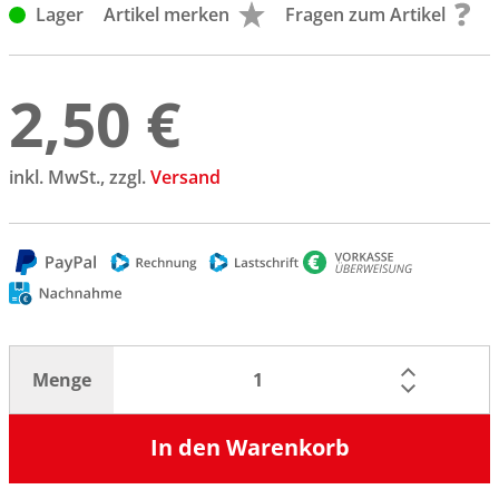
Lager
Artikel merken
Fragen zum Artikel
2,50 €
inkl. MwSt., zzgl.
Versand
Menge
In den Warenkorb